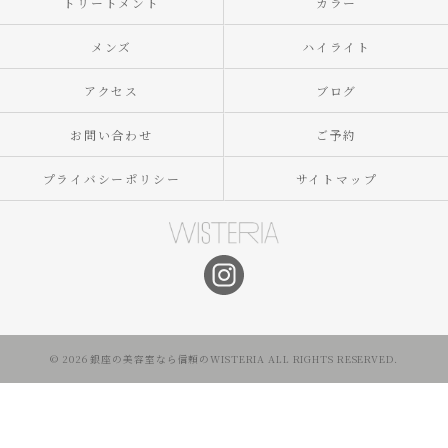
トリートメント
カラー
メンズ
ハイライト
アクセス
ブログ
お問い合わせ
ご予約
プライバシーポリシー
サイトマップ
© 2026 銀座の美容室なら信頼のWISTERIA ALL RIGHTS RESERVED.