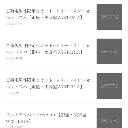
ご新規男性限定☆カット+トリートメントor
ヘッドスパ【銀座・美容室WISTERIA】
2025/11/15
ご新規男性限定☆カット+トリートメントor
ヘッドスパ【銀座・美容室WISTERIA】
2025/10/01
ご新規男性限定☆カット+トリートメントor
ヘッドスパ【銀座・美容室WISTERIA】
2025/09/17
スパイラルパーマ☆tokita【銀座・美容室
WISTERIA】
2025/03/02