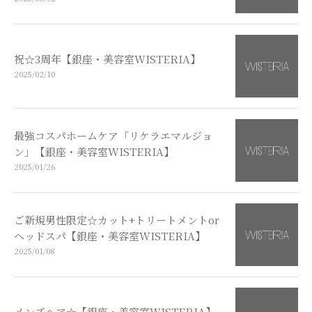
祝☆3周年【銀座・美容室WISTERIA】
2025/02/10
最強コスパホームケア「リケラエマルジョ
ン」【銀座・美容室WISTERIA】
2025/01/26
ご新規男性限定☆カット+トリートメントor
ヘッドスパ【銀座・美容室WISTERIA】
2025/01/08
メンズヘア☆【銀座・美容室WISTERIA】