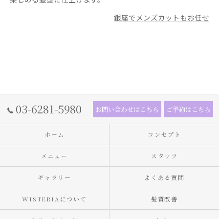
銀座でメンズカットもお任せ
03-6281-5980
お問い合わせはこちら
ご予約はこちら
ホーム
コンセプト
メニュー
スタッフ
ギャラリー
よくある質問
WISTERIAについて
髪質改善