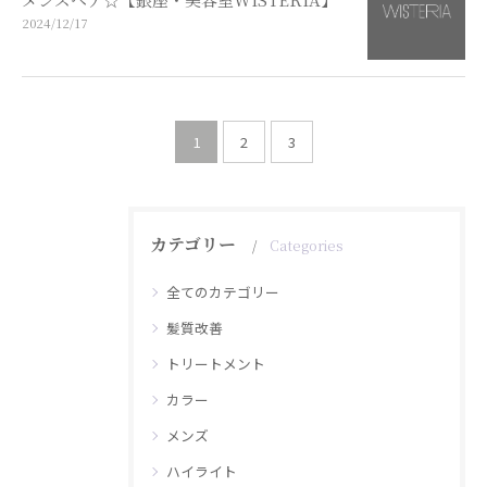
2024/12/17
1
2
3
カテゴリー
Categories
全てのカテゴリー
髪質改善
トリートメント
カラー
メンズ
ハイライト