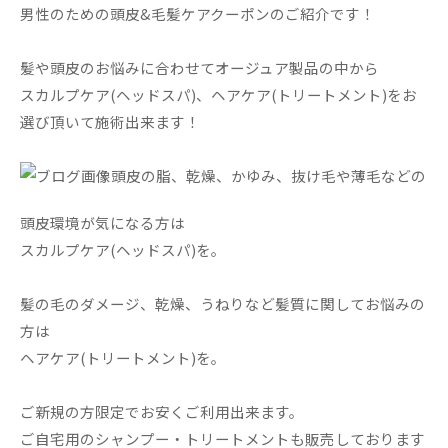
男性のための頭皮&毛髪ケアクーポンのご紹介です！
髪や頭皮のお悩みに合わせてオージュア製品の中から
スカルプケア(ヘッドスパ)、ヘアケア(トリートメント)をお
選び頂いて施術出来ます！
頭皮の脂、乾燥、かゆみ、抜け毛や薄毛などの
頭皮環境が気になる方は
スカルプケア(ヘッドスパ)を。
髪の毛のダメージ、乾燥、うねりなど髪質に関してお悩みの
方は
ヘアケア(トリートメント)を。
ご新規の方限定でお安くご利用出来ます。
ご自宅用のシャンプー・トリートメントも販売しております