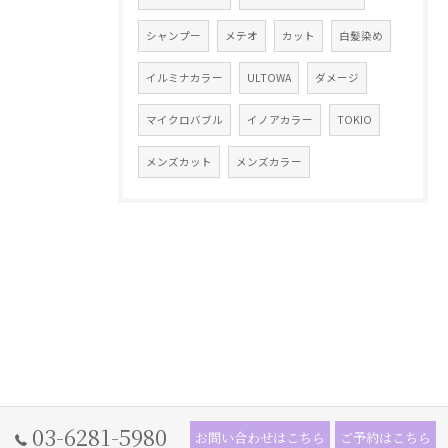
シャンプー
メテオ
カット
白髪染め
イルミナカラー
ULTOWA
ダメージ
マイクロバブル
イノアカラー
TOKIO
メンズカット
メンズカラー
03-6281-5980
お問い合わせはこちら
ご予約はこちら