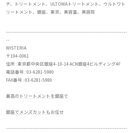
チ、トリートメント、ULTOWAトリートメント、ウルトワト
リートメント、銀座、東京、美容室、美容院
--------------------------------------------------------------------
--
WISTERIA
〒104-0061
住所 : 東京都中央区銀座4-10-14 ACN銀座4ビルディング4F
電話番号 : 03-6281-5980
FAX番号 : 03-6281-5980
最高のトリートメントを銀座で
銀座でメンズカットもお任せ
--------------------------------------------------------------------