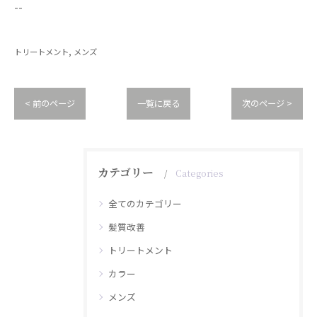
--
トリートメント
メンズ
< 前のページ
一覧に戻る
次のページ >
カテゴリー
Categories
全てのカテゴリー
髪質改善
トリートメント
カラー
メンズ