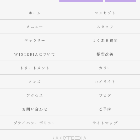
ホーム
コンセプト
メニュー
スタッフ
ギャラリー
よくある質問
WISTERIAについて
髪質改善
トリートメント
カラー
メンズ
ハイライト
アクセス
ブログ
お問い合わせ
ご予約
プライバシーポリシー
サイトマップ