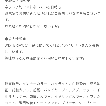
◆SHOP INFO◆
ネット予約で×になっている日時も
お電話でお問い合わせ頂ければご案内可能な場合もございま
す。
お気軽にお問い合わせ下さいませ。
◆求人情報◆
WISTERIAでは一緒に働いてくれるスタイリストさんを募集
しています。
興味のある方は店舗までお問い合わせ下さいませ。
髪質改善、インナーカラー、ハイライト、白髪染め、縮毛矯
正、前髪カット、前髪、バレイヤージュ、ダブルカラー、イ
ルミナカラー、韓国、カラー、イヤリングカラー、ボブ、シ
ョート、髪質改善トリートメント、ブリーチ、ケアブリー