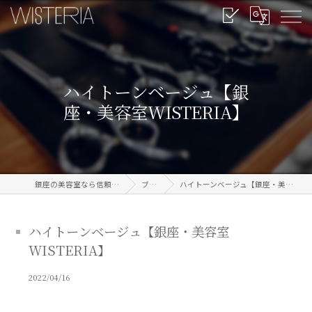
ハイトーンベージュ【銀
座・美容室WISTERIA】
銀座の美容室なら信頼のWISTERIA
ブログ
ハイトーンベージュ【銀座・美容室WISTERIA】
ハイトーンベージュ【銀座・美容室
WISTERIA】
2022/04/16