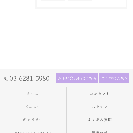
03-6281-5980
お問い合わせはこちら
ご予約はこちら
ホーム
コンセプト
メニュー
スタッフ
ギャラリー
よくある質問
WISTERIAについて
髪質改善