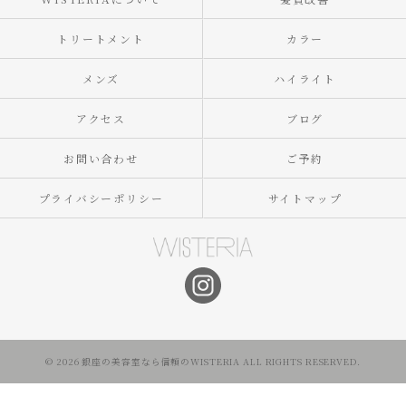
トリートメント
カラー
メンズ
ハイライト
アクセス
ブログ
お問い合わせ
ご予約
プライバシーポリシー
サイトマップ
© 2026 銀座の美容室なら信頼のWISTERIA ALL RIGHTS RESERVED.