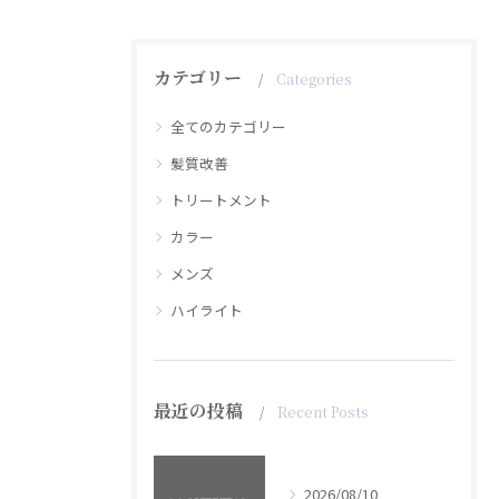
カテゴリー
Categories
全てのカテゴリー
髪質改善
トリートメント
カラー
メンズ
ハイライト
最近の投稿
Recent Posts
2026/08/10