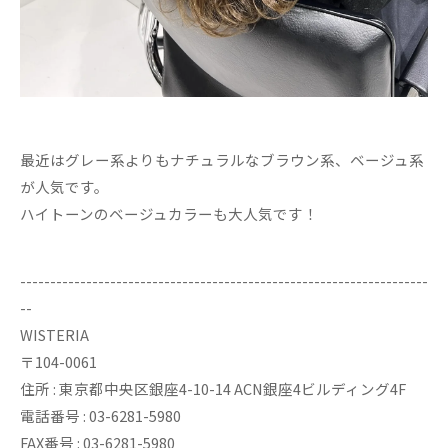
最近はグレー系よりもナチュラルなブラウン系、ベージュ系
が人気です。
ハイトーンのベージュカラーも大人気です！
--------------------------------------------------------------------
--
WISTERIA
〒104-0061
住所 : 東京都中央区銀座4-10-14 ACN銀座4ビルディング4F
電話番号 : 03-6281-5980
FAX番号 : 03-6281-5980