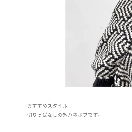
おすすめスタイル
切りっぱなしの外ハネボブです。