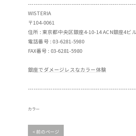
---------------------------------------------------------
WISTERIA
〒104-0061
住所 : 東京都中央区銀座4-10-14 ACN銀座4
電話番号 : 03-6281-5980
FAX番号 : 03-6281-5980
銀座でダメージレスなカラー体験
---------------------------------------------------------
カラー
< 前のページ