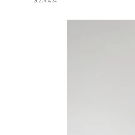
2022/04/24