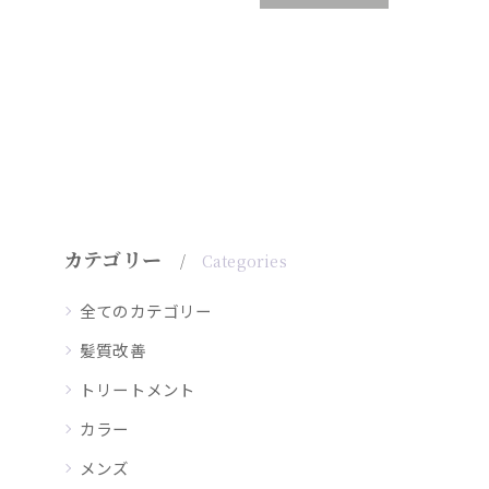
カテゴリー
Categories
全てのカテゴリー
髪質改善
トリートメント
カラー
メンズ