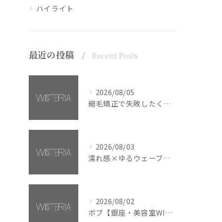
ハイライト
最近の投稿
Recent Posts
2026/08/05
縮毛矯正で失敗したくない方へ【銀座・美容室WISTERIA】
2026/08/03
濡れ感×ゆるウェーブミディアム【銀座・美容室WISTERIA】
2026/08/02
ボブ【銀座・美容室WISTERIA】