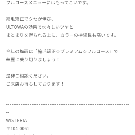
フルコースメニューにはもってこいです。
縮毛矯正でクセが伸び、
ULTOWAの効果で水々しいツヤと
まとまりを得られる上に、カラーの持続性も高いです。
今年の梅雨は「縮毛矯正☆プレミアム☆フルコース」で
華麗に乗り切りましょう！
是非ご相談ください。
ご来店お待ちしております！
--------------------------------------------------------------------
--
WISTERIA
〒104-0061