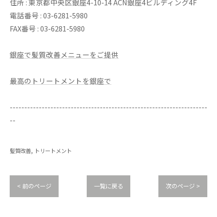
住所 : 東京都中央区銀座4-10-14 ACN銀座4ビルディング4F
電話番号 : 03-6281-5980
FAX番号 : 03-6281-5980
銀座で髪質改善メニューをご提供
最高のトリートメントを銀座で
--------------------------------------------------------------------
--
髪質改善
トリートメント
< 前のページ
一覧に戻る
次のページ >