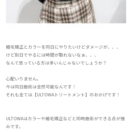
縮毛矯正とカラーを同日にやりたいけどダメージが、、、
けど別日でやるには時間が取れないなぁ、、、
なんて思っている方は多いんじゃないでしょうか？
心配いりません。
今は同日施術は全然可能なんです！
それも全ては【ULTOWAトリートメント】のおかげです！
ULTOWAはカラーや縮毛矯正などと同時施術ができる点が強
みです。