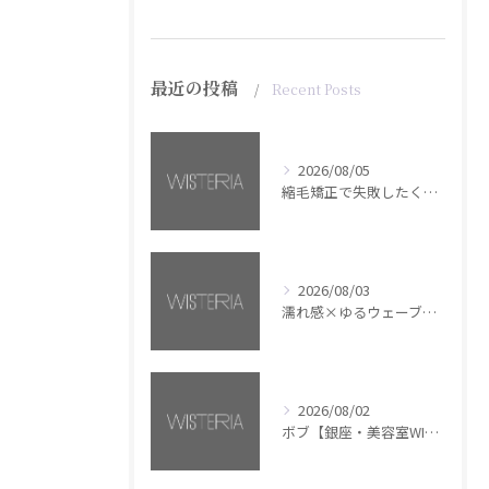
最近の投稿
Recent Posts
2026/08/05
縮毛矯正で失敗したくない方へ【銀座・美容室WISTERIA】
2026/08/03
濡れ感×ゆるウェーブミディアム【銀座・美容室WISTERIA】
2026/08/02
ボブ【銀座・美容室WISTERIA】