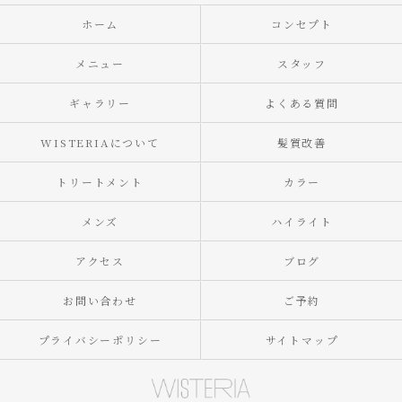
ホーム
コンセプト
メニュー
スタッフ
ギャラリー
よくある質問
WISTERIAについて
髪質改善
トリートメント
カラー
メンズ
ハイライト
アクセス
ブログ
お問い合わせ
ご予約
プライバシーポリシー
サイトマップ