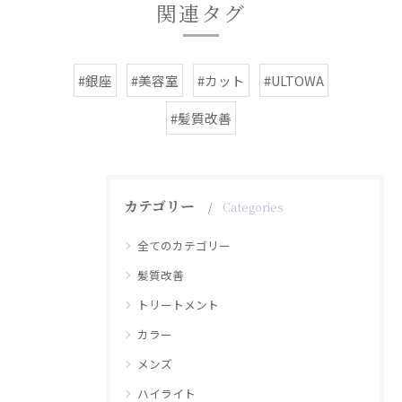
関連タグ
#銀座
#美容室
#カット
#ULTOWA
#髪質改善
カテゴリー
Categories
全てのカテゴリー
髪質改善
トリートメント
カラー
メンズ
ハイライト