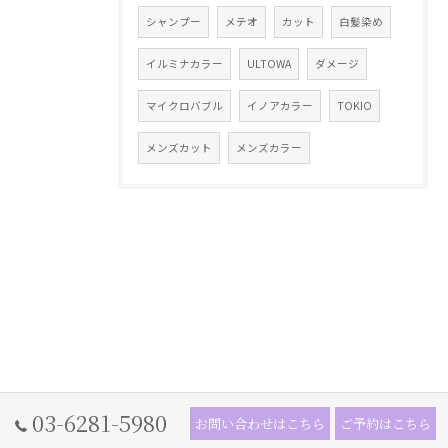
シャンプー
メテオ
カット
白髪染め
イルミナカラー
ULTOWA
ダメージ
マイクロバブル
イノアカラー
TOKIO
メンズカット
メンズカラー
03-6281-5980
お問い合わせはこちら
ご予約はこちら