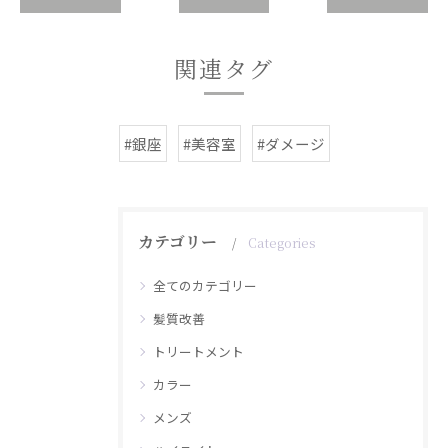
関連タグ
#銀座
#美容室
#ダメージ
カテゴリー
Categories
全てのカテゴリー
髪質改善
トリートメント
カラー
メンズ