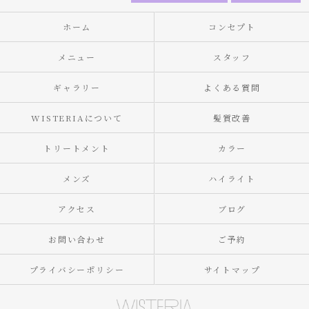
ホーム
コンセプト
メニュー
スタッフ
ギャラリー
よくある質問
WISTERIAについて
髪質改善
トリートメント
カラー
メンズ
ハイライト
アクセス
ブログ
お問い合わせ
ご予約
プライバシーポリシー
サイトマップ