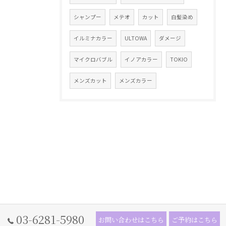
シャンプー
メテオ
カット
白髪染め
イルミナカラー
ULTOWA
ダメージ
マイクロバブル
イノアカラー
TOKIO
メンズカット
メンズカラー
03-6281-5980
お問い合わせはこちら
ご予約はこちら