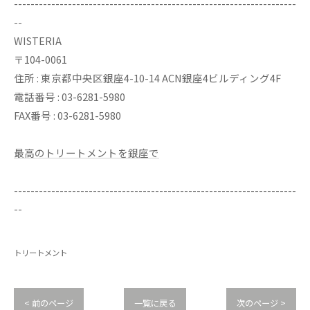
--------------------------------------------------------------------
--
WISTERIA
〒104-0061
住所 : 東京都中央区銀座4-10-14 ACN銀座4ビルディング4F
電話番号 : 03-6281-5980
FAX番号 : 03-6281-5980
最高のトリートメントを銀座で
--------------------------------------------------------------------
--
トリートメント
< 前のページ
一覧に戻る
次のページ >