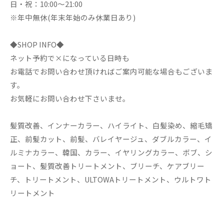
日・祝：10:00～21:00
※年中無休(年末年始のみ休業日あり)
◆SHOP INFO◆
ネット予約で×になっている日時も
お電話でお問い合わせ頂ければご案内可能な場合もございま
す。
お気軽にお問い合わせ下さいませ。
髪質改善、インナーカラー、ハイライト、白髪染め、縮毛矯
正、前髪カット、前髪、バレイヤージュ、ダブルカラー、イ
ルミナカラー、韓国、カラー、イヤリングカラー、ボブ、シ
ョート、髪質改善トリートメント、ブリーチ、ケアブリー
チ、トリートメント、ULTOWAトリートメント、ウルトワト
リートメント