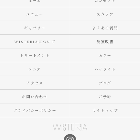
ホーム
コンセプト
メニュー
スタッフ
ギャラリー
よくある質問
WISTERIAについて
髪質改善
トリートメント
カラー
メンズ
ハイライト
アクセス
ブログ
お問い合わせ
ご予約
プライバシーポリシー
サイトマップ