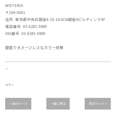
WISTERIA
〒104-0061
住所 : 東京都中央区銀座4-10-14 ACN銀座4ビルディング4F
電話番号 : 03-6281-5980
FAX番号 : 03-6281-5980
銀座でダメージレスなカラー体験
--------------------------------------------------------------------
--
カラー
< 前のページ
一覧に戻る
次のページ >