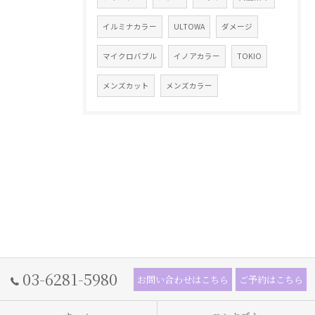
イルミナカラー
ULTOWA
ダメージ
マイクロバブル
イノアカラー
TOKIO
メンズカット
メンズカラー
03-6281-5980
お問い合わせはこちら
ご予約はこちら