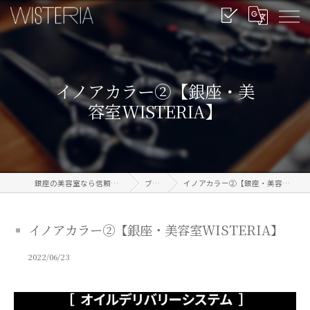
イノアカラー②【銀座・美
容室WISTERIA】
銀座の美容室なら信頼のWISTERIA
ブログ
イノアカラー②【銀座・美容室WISTERIA】
イノアカラー②【銀座・美容室WISTERIA】
2022/06/23