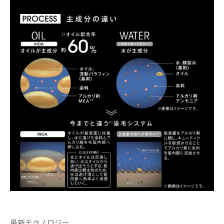
最新テクノロジー