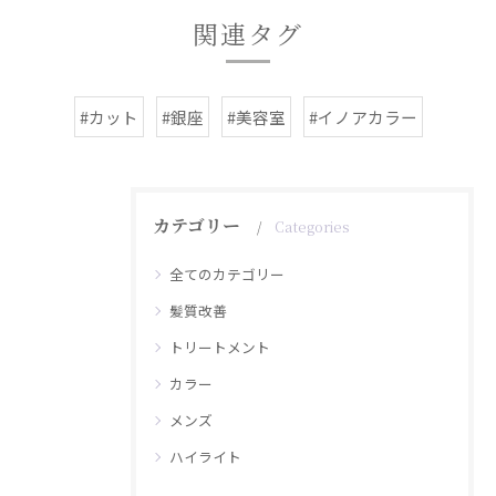
関連タグ
#カット
#銀座
#美容室
#イノアカラー
カテゴリー
Categories
全てのカテゴリー
髪質改善
トリートメント
カラー
メンズ
ハイライト