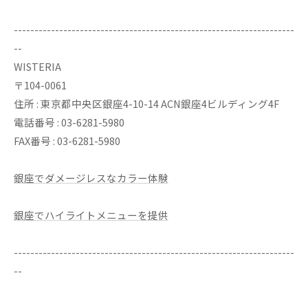
--------------------------------------------------------------------
--
WISTERIA
〒104-0061
住所 : 東京都中央区銀座4-10-14 ACN銀座4ビルディング4F
電話番号 : 03-6281-5980
FAX番号 : 03-6281-5980
銀座でダメージレスなカラー体験
銀座でハイライトメニューを提供
--------------------------------------------------------------------
--