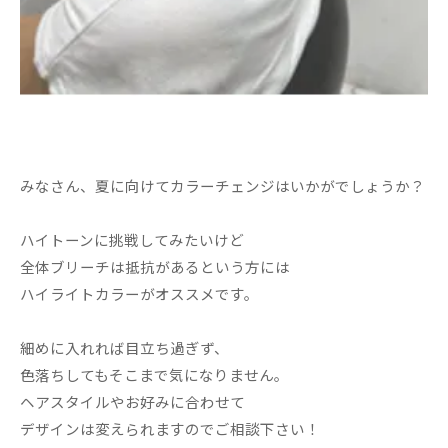
みなさん、夏に向けてカラーチェンジはいかがでしょうか？
ハイトーンに挑戦してみたいけど
全体ブリーチは抵抗があるという方には
ハイライトカラーがオススメです。
細めに入れれば目立ち過ぎず、
色落ちしてもそこまで気になりません。
ヘアスタイルやお好みに合わせて
デザインは変えられますのでご相談下さい！