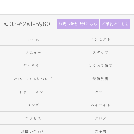
03-6281-5980
お問い合わせはこちら
ご予約はこちら
ホーム
コンセプト
メニュー
スタッフ
ギャラリー
よくある質問
WISTERIAについて
髪質改善
トリートメント
カラー
メンズ
ハイライト
アクセス
ブログ
お問い合わせ
ご予約