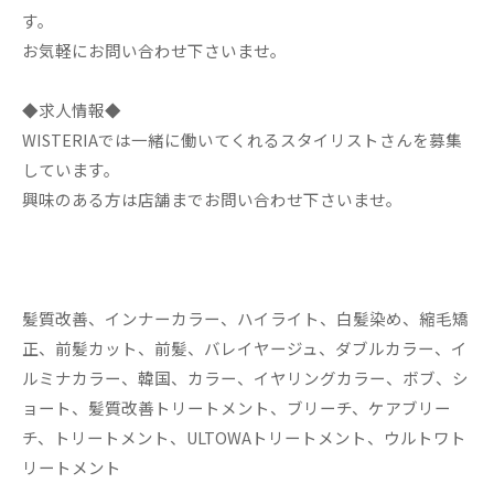
す。
お気軽にお問い合わせ下さいませ。
◆求人情報◆
WISTERIAでは一緒に働いてくれるスタイリストさんを募集
しています。
興味のある方は店舗までお問い合わせ下さいませ。
髪質改善、インナーカラー、ハイライト、白髪染め、縮毛矯
正、前髪カット、前髪、バレイヤージュ、ダブルカラー、イ
ルミナカラー、韓国、カラー、イヤリングカラー、ボブ、シ
ョート、髪質改善トリートメント、ブリーチ、ケアブリー
チ、トリートメント、ULTOWAトリートメント、ウルトワト
リートメント