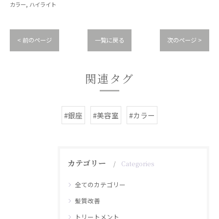
カラー
ハイライト
< 前のページ
一覧に戻る
次のページ >
関連タグ
#銀座
#美容室
#カラー
カテゴリー
Categories
全てのカテゴリー
髪質改善
トリートメント