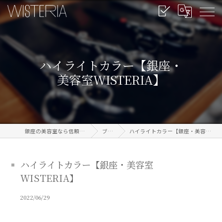
ハイライトカラー【銀座・
美容室WISTERIA】
銀座の美容室なら信頼のWISTERIA
ブログ
ハイライトカラー【銀座・美容室WISTERIA】
ハイライトカラー【銀座・美容室
WISTERIA】
2022/06/29