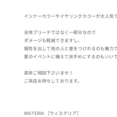
インナーカラーやイヤリングカラーが大人気
全体ブリーチではなく一部分なので
ダメージも軽減できますし、
個性を出して他の人と差をつけれるのも魅力
夏のイベントに備えて派手めにするのもいいです
是非ご相談下さいませ！
ご来店お待ちしております。
WISTERIA ［ウィステリア］