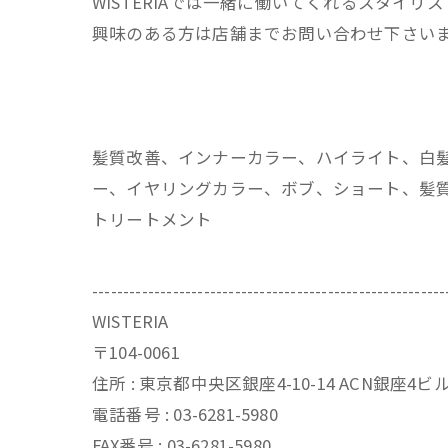
WISTERIAでは一緒に働いてくれるスタイリ
興味のある方は店舗までお問い合わせ下さい
髪質改善、インナーカラー、ハイライト、白
ー、イヤリングカラー、ボブ、ショート、髪質
トリートメント
---------------------------------------------------------
WISTERIA
〒104-0061
住所 : 東京都中央区銀座4-10-14 ACN銀座4
電話番号 : 03-6281-5980
FAX番号 : 03-6281-5980