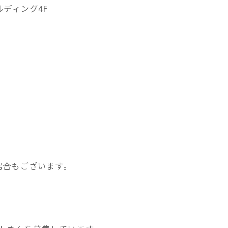
ルディング4F
場合もございます。