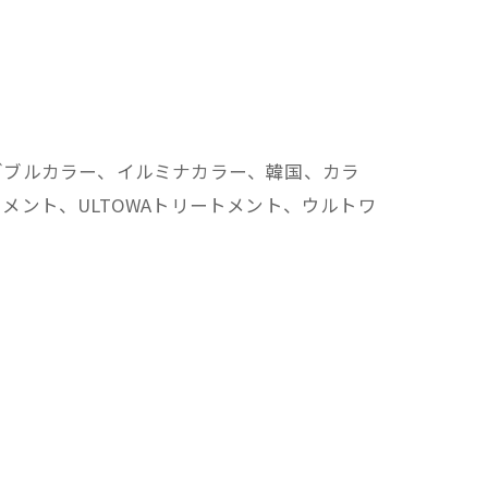
ダブルカラー、イルミナカラー、韓国、カラ
ント、ULTOWAトリートメント、ウルトワ