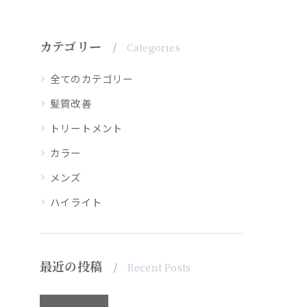
カテゴリー
Categories
全てのカテゴリー
髪質改善
トリートメント
カラー
メンズ
ハイライト
最近の投稿
Recent Posts