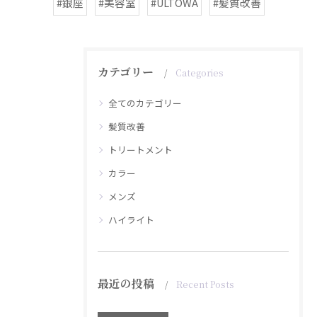
#銀座
#美容室
#ULTOWA
#髪質改善
カテゴリー
Categories
全てのカテゴリー
髪質改善
トリートメント
カラー
メンズ
ハイライト
最近の投稿
Recent Posts