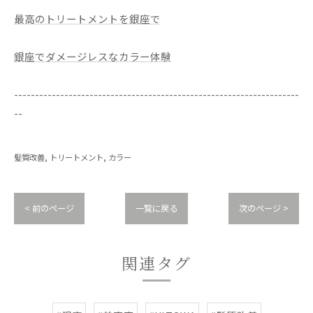
最高のトリートメントを銀座で
銀座でダメージレスなカラー体験
--------------------------------------------------------------------
--
髪質改善
トリートメント
カラー
< 前のページ
一覧に戻る
次のページ >
関連タグ