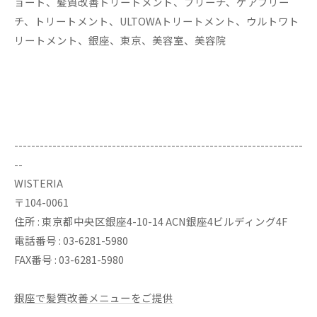
ョート、髪質改善トリートメント、ブリーチ、ケアブリー
チ、トリートメント、ULTOWAトリートメント、ウルトワト
リートメント、銀座、東京、美容室、美容院
--------------------------------------------------------------------
--
WISTERIA
〒104-0061
住所 : 東京都中央区銀座4-10-14 ACN銀座4ビルディング4F
電話番号 : 03-6281-5980
FAX番号 : 03-6281-5980
銀座で髪質改善メニューをご提供