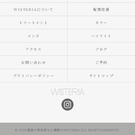
WISTERIAについて
髪質改善
トリートメント
カラー
メンズ
ハイライト
アクセス
ブログ
お問い合わせ
ご予約
プライバシーポリシー
サイトマップ
© 2026 銀座の美容室なら信頼のWISTERIA ALL RIGHTS RESERVED.