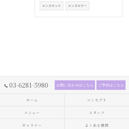
メンズカット
メンズカラー
03-6281-5980
お問い合わせはこちら
ご予約はこちら
ホーム
コンセプト
メニュー
スタッフ
ギャラリー
よくある質問