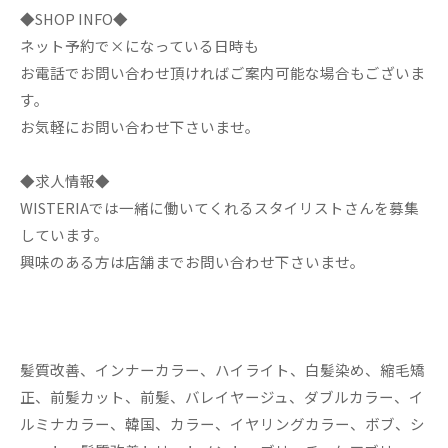
◆SHOP INFO◆
ネット予約で×になっている日時も
お電話でお問い合わせ頂ければご案内可能な場合もございま
す。
お気軽にお問い合わせ下さいませ。
◆求人情報◆
WISTERIAでは一緒に働いてくれるスタイリストさんを募集
しています。
興味のある方は店舗までお問い合わせ下さいませ。
髪質改善、インナーカラー、ハイライト、白髪染め、縮毛矯
正、前髪カット、前髪、バレイヤージュ、ダブルカラー、イ
ルミナカラー、韓国、カラー、イヤリングカラー、ボブ、シ