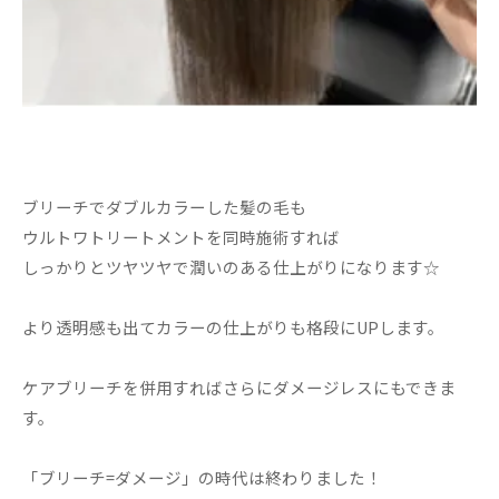
ブリーチでダブルカラーした髪の毛も
ウルトワトリートメントを同時施術すれば
しっかりとツヤツヤで潤いのある仕上がりになります☆
より透明感も出てカラーの仕上がりも格段にUPします。
ケアブリーチを併用すればさらにダメージレスにもできま
す。
「ブリーチ=ダメージ」の時代は終わりました！