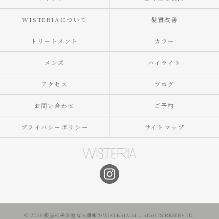
WISTERIAについて
髪質改善
トリートメント
カラー
メンズ
ハイライト
アクセス
ブログ
お問い合わせ
ご予約
プライバシーポリシー
サイトマップ
© 2026 銀座の美容室なら信頼のWISTERIA ALL RIGHTS RESERVED.