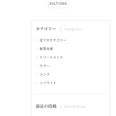
#ULTOWA
カテゴリー
Categories
全てのカテゴリー
髪質改善
トリートメント
カラー
メンズ
ハイライト
最近の投稿
Recent Posts