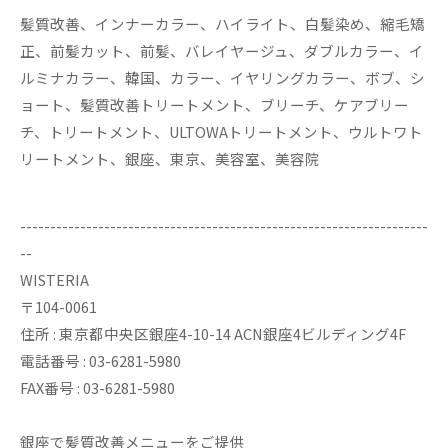
髪質改善、インナーカラー、ハイライト、白髪染め、縮毛矯
正、前髪カット、前髪、バレイヤージュ、ダブルカラー、イ
ルミナカラー、韓国、カラー、イヤリングカラー、ボブ、シ
ョート、髪質改善トリートメント、ブリーチ、ケアブリー
チ、トリートメント、ULTOWAトリートメント、ウルトワト
リートメント、銀座、東京、美容室、美容院
--------------------------------------------------------------------
--
WISTERIA
〒104-0061
住所 : 東京都中央区銀座4-10-14 ACN銀座4ビルディング4F
電話番号 : 03-6281-5980
FAX番号 : 03-6281-5980
銀座で髪質改善メニューをご提供