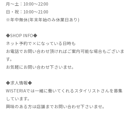
月～土：10:00～22:00
日・祝：10:00～21:00
※年中無休(年末年始のみ休業日あり)
◆SHOP INFO◆
ネット予約で×になっている日時も
お電話でお問い合わせ頂ければご案内可能な場合もございま
す。
お気軽にお問い合わせ下さいませ。
◆求人情報◆
WISTERIAでは一緒に働いてくれるスタイリストさんを募集
しています。
興味のある方は店舗までお問い合わせ下さいませ。