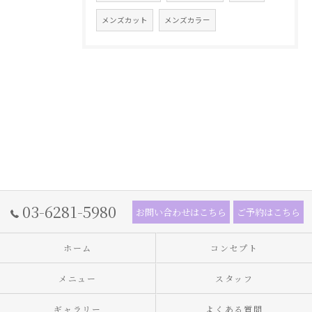
メンズカット
メンズカラー
03-6281-5980
お問い合わせはこちら
ご予約はこちら
ホーム
コンセプト
メニュー
スタッフ
ギャラリー
よくある質問