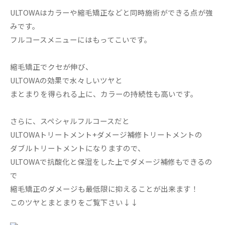
ULTOWAはカラーや縮毛矯正などと同時施術ができる点が強
みです。
フルコースメニューにはもってこいです。
縮毛矯正でクセが伸び、
ULTOWAの効果で水々しいツヤと
まとまりを得られる上に、カラーの持続性も高いです。
さらに、スペシャルフルコースだと
ULTOWAトリートメント+ダメージ補修トリートメントの
ダブルトリートメントになりますので、
ULTOWAで抗酸化と保湿をした上でダメージ補修もできるの
で
縮毛矯正のダメージも最低限に抑えることが出来ます！
このツヤとまとまりをご覧下さい↓↓