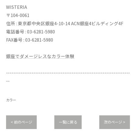
WISTERIA
〒104-0061
住所 : 東京都中央区銀座4-10-14 ACN銀座4ビルディング4F
電話番号 : 03-6281-5980
FAX番号 : 03-6281-5980
銀座でダメージレスなカラー体験
--------------------------------------------------------------------
--
カラー
< 前のページ
一覧に戻る
次のページ >