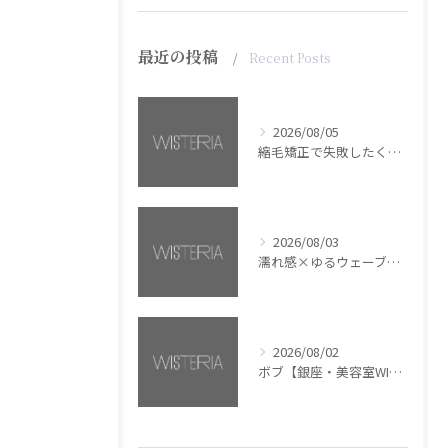
最近の投稿
Recent Posts
2026/08/05
縮毛矯正で失敗したくない方へ【銀座・美容室WISTERIA】
2026/08/03
濡れ感×ゆるウェーブミディアム【銀座・美容室WISTERIA】
2026/08/02
ボブ【銀座・美容室WISTERIA】