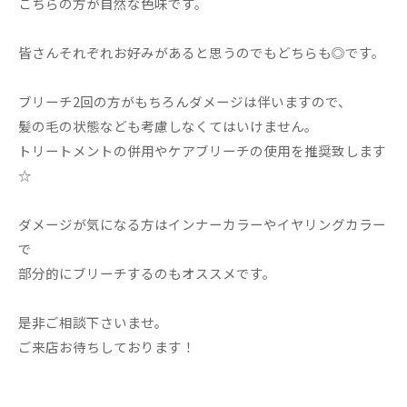
こちらの方が自然な色味です。
皆さんそれぞれお好みがあると思うのでもどちらも◎です。
ブリーチ2回の方がもちろんダメージは伴いますので、
髪の毛の状態なども考慮しなくてはいけません。
トリートメントの併用やケアブリーチの使用を推奨致します
☆
ダメージが気になる方はインナーカラーやイヤリングカラー
で
部分的にブリーチするのもオススメです。
是非ご相談下さいませ。
ご来店お待ちしております！