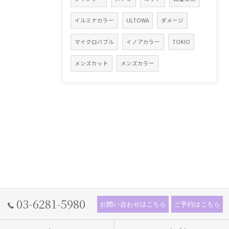
イルミナカラー
ULTOWA
ダメージ
マイクロバブル
イノアカラー
TOKIO
メンズカット
メンズカラー
03-6281-5980
お問い合わせはこちら
ご予約はこちら