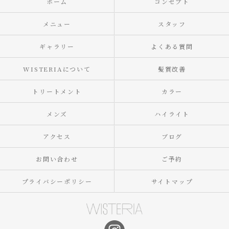
ホーム
コンセプト
メニュー
スタッフ
ギャラリー
よくある質問
WISTERIAについて
髪質改善
トリートメント
カラー
メンズ
ハイライト
アクセス
ブログ
お問い合わせ
ご予約
プライバシーポリシー
サイトマップ