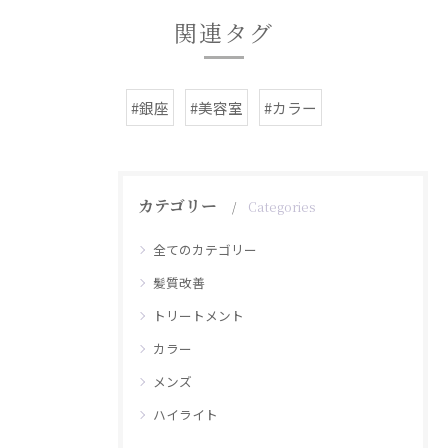
関連タグ
#銀座
#美容室
#カラー
カテゴリー
Categories
全てのカテゴリー
髪質改善
トリートメント
カラー
メンズ
ハイライト