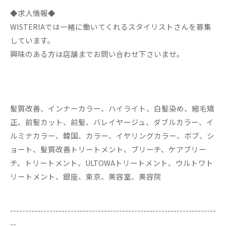
◆求人情報◆
WISTERIAでは一緒に働いてくれるスタイリストさんを募集
しています。
興味のある方は店舗までお問い合わせ下さいませ。
髪質改善、インナーカラー、ハイライト、白髪染め、縮毛矯
正、前髪カット、前髪、バレイヤージュ、ダブルカラー、イ
ルミナカラー、韓国、カラー、イヤリングカラー、ボブ、シ
ョート、髪質改善トリートメント、ブリーチ、ケアブリー
チ、トリートメント、ULTOWAトリートメント、ウルトワト
リートメント、銀座、東京、美容室、美容院
--------------------------------------------------------------------
--