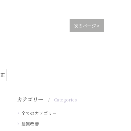
次のページ >
矯正
カテゴリー
Categories
全てのカテゴリー
髪質改善