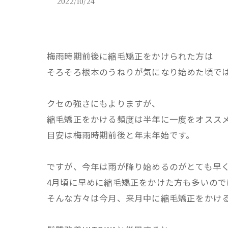
2022/10/24
梅雨時期前後に縮毛矯正をかけられた方は
そろそろ根本のうねりが気になり始めた頃で
クセの強さにもよりますが、
縮毛矯正をかける頻度は半年に一度をオスス
目安は梅雨時期前後と年末年始です。
ですが、今年は雨が降り始めるのがとても早
4月頃に早めに縮毛矯正をかけた方も多いので
そんな方々は今月、来月中に縮毛矯正をかけ