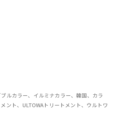
ダブルカラー、イルミナカラー、韓国、カラ
ント、ULTOWAトリートメント、ウルトワ