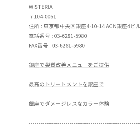
WISTERIA
〒104-0061
住所 : 東京都中央区銀座4-10-14 ACN銀座4
電話番号 : 03-6281-5980
FAX番号 : 03-6281-5980
銀座で髪質改善メニューをご提供
最高のトリートメントを銀座で
銀座でダメージレスなカラー体験
---------------------------------------------------------