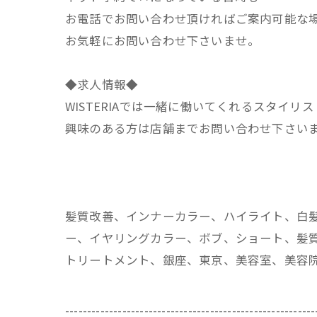
お電話でお問い合わせ頂ければご案内可能な
お気軽にお問い合わせ下さいませ。
◆求人情報◆
WISTERIAでは一緒に働いてくれるスタイリ
興味のある方は店舗までお問い合わせ下さい
髪質改善、インナーカラー、ハイライト、白
ー、イヤリングカラー、ボブ、ショート、髪質
トリートメント、銀座、東京、美容室、美容
---------------------------------------------------------