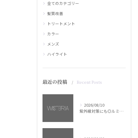
全てのカテゴリー
髪質改善
トリートメント
カラー
メンズ
ハイライト
最近の投稿
Recent Posts
2026/08/10
紫外線対策にも◎ルミナススプレー【銀座・美容室WISTERIA】