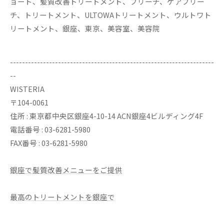
ョート、髪質改善トリートメント、ブリーチ、ケアブリー
チ、トリートメント、ULTOWAトリートメント、ウルトワト
リートメント、銀座、東京、美容室、美容院
--------------------------------------------------------------------
--
WISTERIA
〒104-0061
住所 : 東京都中央区銀座4-10-14 ACN銀座4ビルディング4F
電話番号 : 03-6281-5980
FAX番号 : 03-6281-5980
銀座で髪質改善メニューをご提供
最高のトリートメントを銀座で
--------------------------------------------------------------------