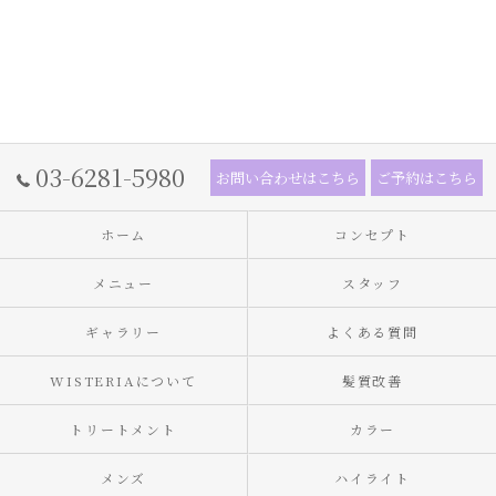
03-6281-5980
お問い合わせはこちら
ご予約はこちら
ホーム
コンセプト
メニュー
スタッフ
ギャラリー
よくある質問
WISTERIAについて
髪質改善
トリートメント
カラー
メンズ
ハイライト