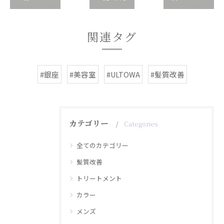
関連タグ
#銀座
#美容室
#ULTOWA
#髪質改善
カテゴリー
Categories
全てのカテゴリー
髪質改善
トリートメント
カラー
メンズ