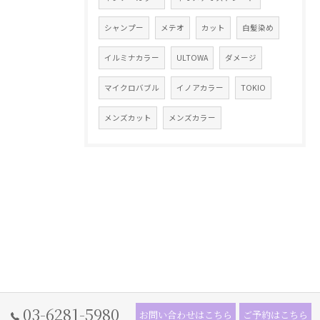
シャンプー
メテオ
カット
白髪染め
イルミナカラー
ULTOWA
ダメージ
マイクロバブル
イノアカラー
TOKIO
メンズカット
メンズカラー
03-6281-5980
お問い合わせはこちら
ご予約はこちら