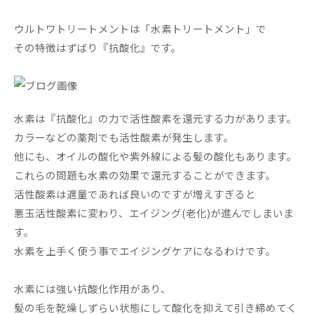
ウルトワトリートメントは「水素トリートメント」で
その特徴はずばり『抗酸化』です。
水素は『抗酸化』の力で活性酸素を還元する力があります。
カラーなどの薬剤でも活性酸素が発生します。
他にも、オイルの酸化や紫外線による髪の酸化もあります。
これらの問題も水素の効果で還元することができます。
活性酸素は適量であれば良いのですが増えすぎると
悪玉活性酸素に変わり、エイジング(老化)が進んでしまいま
す。
水素を上手く使う事でエイジングケアになるわけです。
水素には強い抗酸化作用があり、
髪の毛を乾燥しずらい状態にして酸化を抑えて引き締めてく