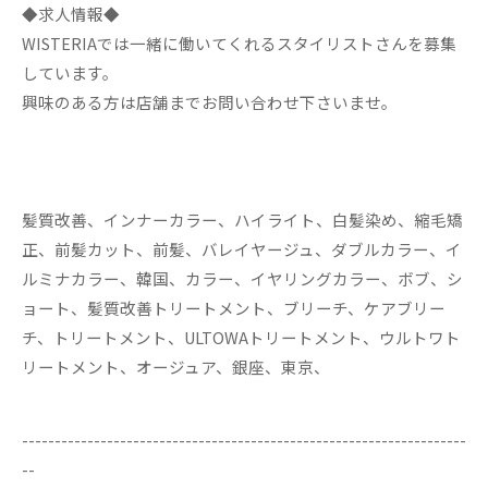
◆求人情報◆
WISTERIAでは一緒に働いてくれるスタイリストさんを募集
しています。
興味のある方は店舗までお問い合わせ下さいませ。
髪質改善、インナーカラー、ハイライト、白髪染め、縮毛矯
正、前髪カット、前髪、バレイヤージュ、ダブルカラー、イ
ルミナカラー、韓国、カラー、イヤリングカラー、ボブ、シ
ョート、髪質改善トリートメント、ブリーチ、ケアブリー
チ、トリートメント、ULTOWAトリートメント、ウルトワト
リートメント、オージュア、銀座、東京、
--------------------------------------------------------------------
--