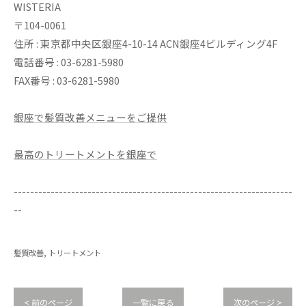
WISTERIA
〒104-0061
住所 : 東京都中央区銀座4-10-14 ACN銀座4ビルディング4F
電話番号 : 03-6281-5980
FAX番号 : 03-6281-5980
銀座で髪質改善メニューをご提供
最高のトリートメントを銀座で
--------------------------------------------------------------------
--
髪質改善
トリートメント
< 前のページ
一覧に戻る
次のページ >