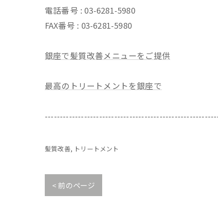
電話番号 : 03-6281-5980
FAX番号 : 03-6281-5980
銀座で髪質改善メニューをご提供
最高のトリートメントを銀座で
---------------------------------------------------------
髪質改善
トリートメント
< 前のページ