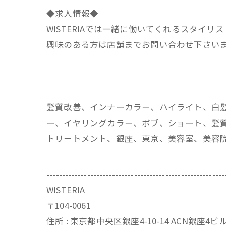
◆求人情報◆
WISTERIAでは一緒に働いてくれるスタイリ
興味のある方は店舗までお問い合わせ下さい
髪質改善、インナーカラー、ハイライト、白
ー、イヤリングカラー、ボブ、ショート、髪質
トリートメント、銀座、東京、美容室、美容
---------------------------------------------------------
WISTERIA
〒104-0061
住所 : 東京都中央区銀座4-10-14 ACN銀座4