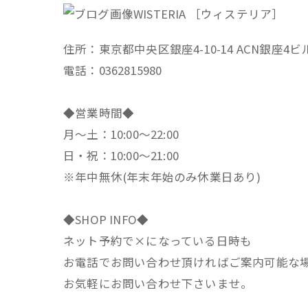
WISTERIA ［ウィステリア］
住所：東京都中央区銀座4-10-14 ACN銀座4ビ
電話：0362815980
◆営業時間◆
月～土：10:00～22:00
日・祝：10:00～21:00
※年中無休(年末年始のみ休業日あり)
◆SHOP INFO◆
ネット予約で×になっている日時も
お電話でお問い合わせ頂ければご案内可能な
お気軽にお問い合わせ下さいませ。