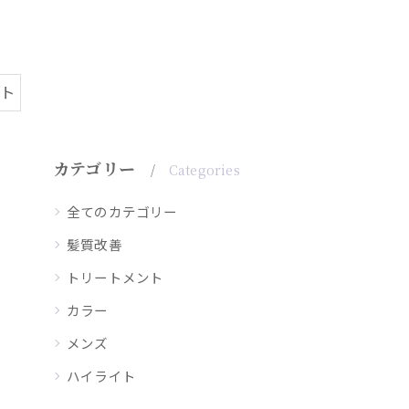
ント
カテゴリー
Categories
全てのカテゴリー
髪質改善
トリートメント
カラー
メンズ
ハイライト