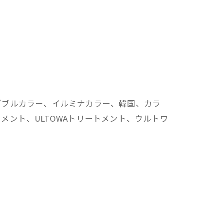
ダブルカラー、イルミナカラー、韓国、カラ
ント、ULTOWAトリートメント、ウルトワ