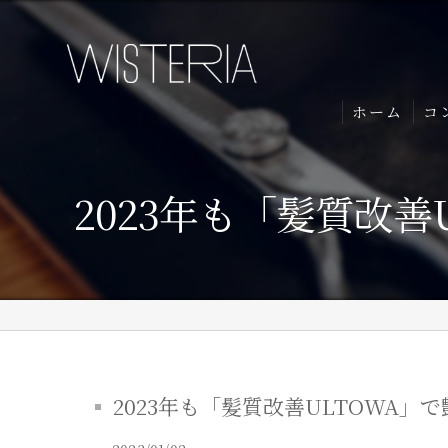
ホーム
コ
2023年も「髪質改善
2023年も「髪質改善ULTOWA」で