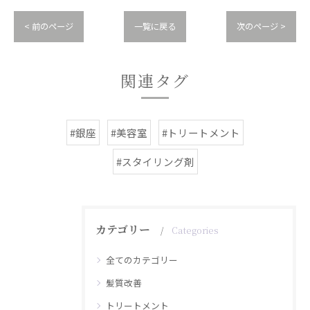
< 前のページ
一覧に戻る
次のページ >
関連タグ
#銀座
#美容室
#トリートメント
#スタイリング剤
カテゴリー
Categories
全てのカテゴリー
髪質改善
トリートメント