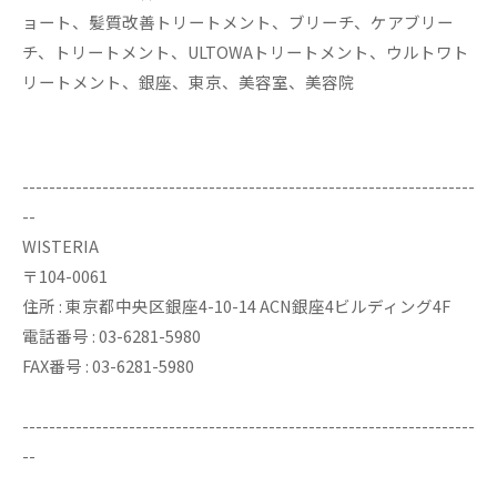
ョート、髪質改善トリートメント、ブリーチ、ケアブリー
チ、トリートメント、ULTOWAトリートメント、ウルトワト
リートメント、銀座、東京、美容室、美容院
--------------------------------------------------------------------
--
WISTERIA
〒104-0061
住所 : 東京都中央区銀座4-10-14 ACN銀座4ビルディング4F
電話番号 : 03-6281-5980
FAX番号 : 03-6281-5980
--------------------------------------------------------------------
--