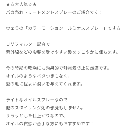
★☆大人気☆★
バカ売れトリートメントスプレーのご紹介です！
ウェラの「カラーモーション ルミナススプレー」です☆
ＵＶフィルター配合で
紫外線などの影響を受けやすい髪をすこやかに保ちます。
今の時期の乾燥にも効果的で静電気防止に最適です。
オイルのようなベタつきもなく、
髪の毛に程よい潤いを与えてくれます。
ライトなオイルスプレーなので
他のスタイリング剤の邪魔もしません。
サラッとした仕上がりなので、
オイルの質感が苦手な方にもおすすめです！