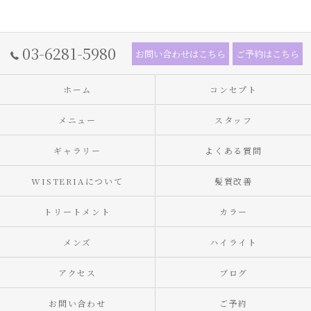
03-6281-5980
お問い合わせはこちら
ご予約はこちら
ホーム
コンセプト
メニュー
スタッフ
ギャラリー
よくある質問
WISTERIAについて
髪質改善
トリートメント
カラー
メンズ
ハイライト
アクセス
ブログ
お問い合わせ
ご予約