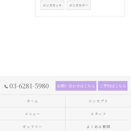
メンズカット
メンズカラー
03-6281-5980
お問い合わせはこちら
ご予約はこちら
ホーム
コンセプト
メニュー
スタッフ
ギャラリー
よくある質問