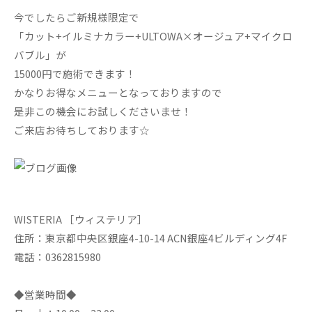
今でしたらご新規様限定で
「カット+イルミナカラー+ULTOWA×オージュア+マイクロ
バブル」が
15000円で施術できます！
かなりお得なメニューとなっておりますので
是非この機会にお試しくださいませ！
ご来店お待ちしております☆
WISTERIA ［ウィステリア］
住所：東京都中央区銀座4-10-14 ACN銀座4ビルディング4F
電話：0362815980
◆営業時間◆