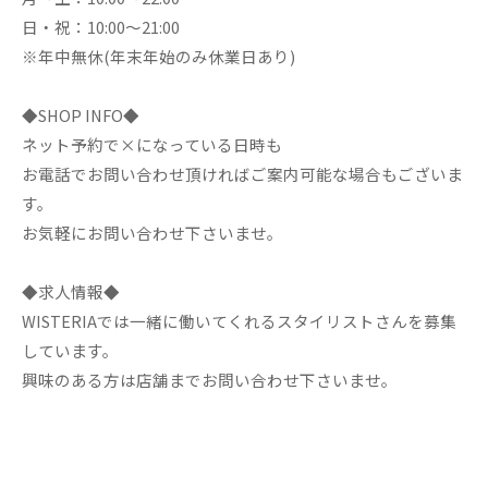
日・祝：10:00～21:00
※年中無休(年末年始のみ休業日あり)
◆SHOP INFO◆
ネット予約で×になっている日時も
お電話でお問い合わせ頂ければご案内可能な場合もございま
す。
お気軽にお問い合わせ下さいませ。
◆求人情報◆
WISTERIAでは一緒に働いてくれるスタイリストさんを募集
しています。
興味のある方は店舗までお問い合わせ下さいませ。