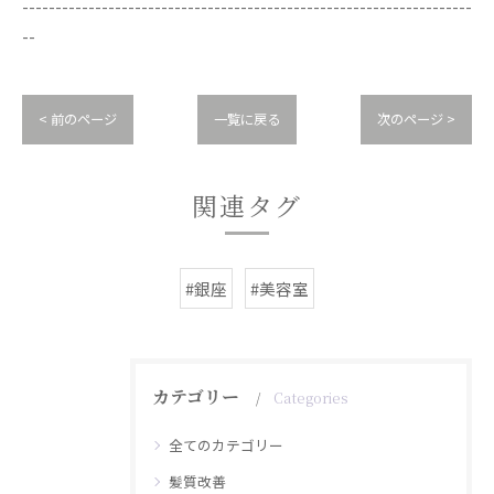
--------------------------------------------------------------------
--
< 前のページ
一覧に戻る
次のページ >
関連タグ
#銀座
#美容室
カテゴリー
Categories
全てのカテゴリー
髪質改善