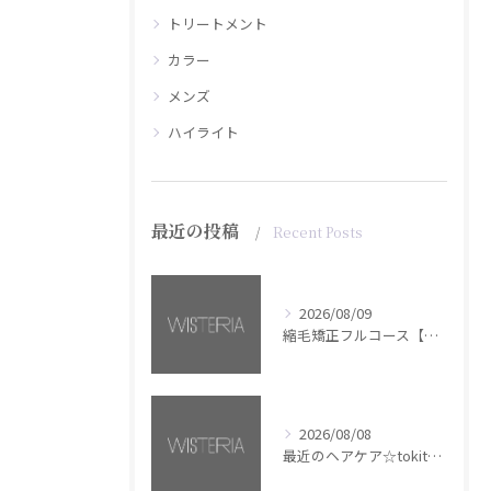
トリートメント
カラー
メンズ
ハイライト
最近の投稿
Recent Posts
2026/08/09
縮毛矯正フルコース【銀座・美容室WISTERIA】
2026/08/08
最近のヘアケア☆tokita【銀座・美容室WISTERIA】