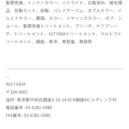
髪質改善、インナーカラー、ハイライト、白髪染め、縮毛矯
正、前髪カット、前髪、バレイヤージュ、ダブルカラー、イ
ルミナカラー、韓国、カラー、イヤリングカラー、ボブ、シ
ョート、髪質改善トリートメント、ブリーチ、ケアブリー
チ、トリートメント、ULTOWAトリートメント、ウルトワト
リートメント、銀座、東京、美容室、美容院
--------------------------------------------------------------------
--
WISTERIA
〒104-0061
住所 : 東京都中央区銀座4-10-14 ACN銀座4ビルディング4F
電話番号 : 03-6281-5980
FAX番号 : 03-6281-5980