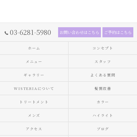
03-6281-5980
お問い合わせはこちら
ご予約はこちら
ホーム
コンセプト
メニュー
スタッフ
ギャラリー
よくある質問
WISTERIAについて
髪質改善
トリートメント
カラー
メンズ
ハイライト
アクセス
ブログ