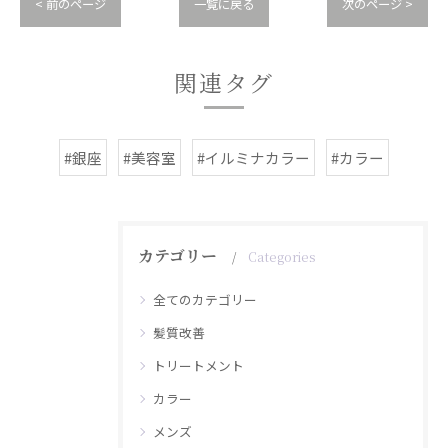
< 前のページ
一覧に戻る
次のページ >
関連タグ
#銀座
#美容室
#イルミナカラー
#カラー
カテゴリー
Categories
全てのカテゴリー
髪質改善
トリートメント
カラー
メンズ