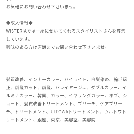
お気軽にお問い合わせ下さいませ。
◆求人情報◆
WISTERIAでは一緒に働いてくれるスタイリストさんを募集
しています。
興味のある方は店舗までお問い合わせ下さいませ。
髪質改善、インナーカラー、ハイライト、白髪染め、縮毛矯
正、前髪カット、前髪、バレイヤージュ、ダブルカラー、イ
ルミナカラー、韓国、カラー、イヤリングカラー、ボブ、シ
ョート、髪質改善トリートメント、ブリーチ、ケアブリー
チ、トリートメント、ULTOWAトリートメント、ウルトワト
リートメント、銀座、東京、美容室、美容院