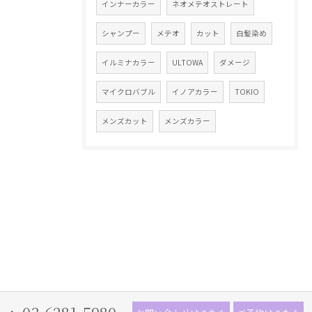
インナーカラー
ネオメテオストレート
シャンプー
メテオ
カット
白髪染め
イルミナカラー
ULTOWA
ダメージ
マイクロバブル
イノアカラー
TOKIO
メンズカット
メンズカラー