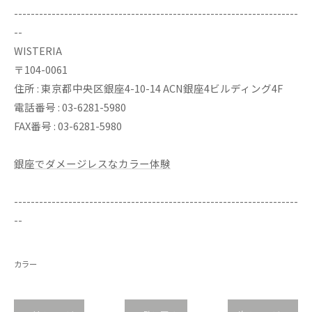
--------------------------------------------------------------------
--
WISTERIA
〒104-0061
住所 : 東京都中央区銀座4-10-14 ACN銀座4ビルディング4F
電話番号 : 03-6281-5980
FAX番号 : 03-6281-5980
銀座でダメージレスなカラー体験
--------------------------------------------------------------------
--
カラー