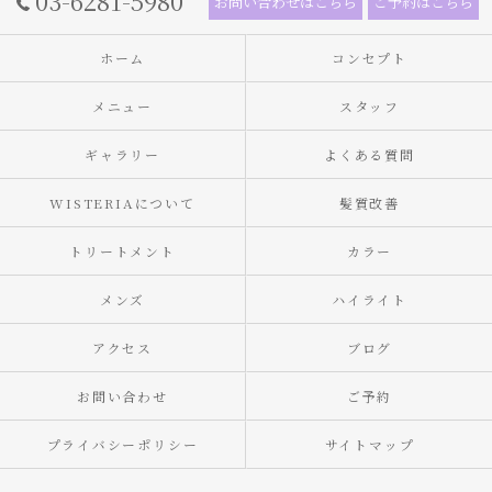
03-6281-5980
お問い合わせはこちら
ご予約はこちら
ホーム
コンセプト
メニュー
スタッフ
ギャラリー
よくある質問
WISTERIAについて
髪質改善
トリートメント
カラー
メンズ
ハイライト
アクセス
ブログ
お問い合わせ
ご予約
プライバシーポリシー
サイトマップ