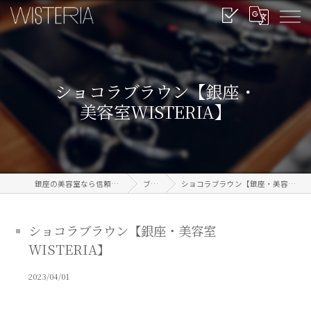
ショコラブラウン【銀座・
美容室WISTERIA】
銀座の美容室なら信頼のWISTERIA
ブログ
ショコラブラウン【銀座・美容室WISTERIA】
ショコラブラウン【銀座・美容室
WISTERIA】
2023/04/01