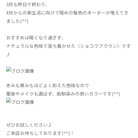
3月も昨日で終わり、
4月からの新生活に向けて暗めの髪色のオーダーが増えてき
ました(^^)
おすすめは暗くなり過ぎず、
ナチュラルな色味で落ち着かせた〈ショコラブラウン〉です
♪
赤みも黄みもほどよく抑えた色味なので
服装やメイクも選ばず、肌馴染みの良いカラーです(^^)
ぜひお試しください♪
ご来店お待ちしております(^^)！