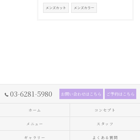
メンズカット
メンズカラー
03-6281-5980
お問い合わせはこちら
ご予約はこちら
ホーム
コンセプト
メニュー
スタッフ
ギャラリー
よくある質問