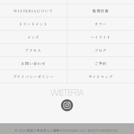
WISTERIAについて
髪質改善
トリートメント
カラー
メンズ
ハイライト
アクセス
ブログ
お問い合わせ
ご予約
プライバシーポリシー
サイトマップ
© 2026 銀座の美容室なら信頼のWISTERIA ALL RIGHTS RESERVED.