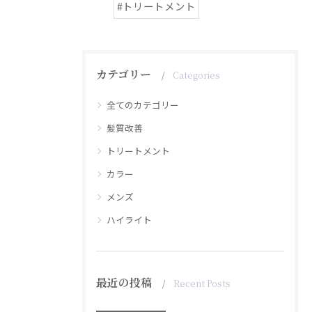
#トリートメント
カテゴリー
Categories
全てのカテゴリー
髪質改善
トリートメント
カラー
メンズ
ハイライト
最近の投稿
Recent Posts