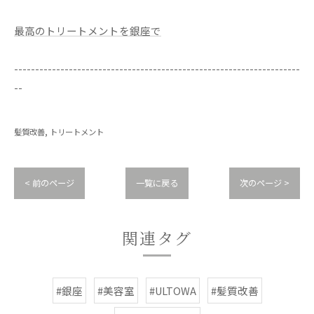
最高のトリートメントを銀座で
--------------------------------------------------------------------
--
髪質改善
トリートメント
< 前のページ
一覧に戻る
次のページ >
関連タグ
#銀座
#美容室
#ULTOWA
#髪質改善