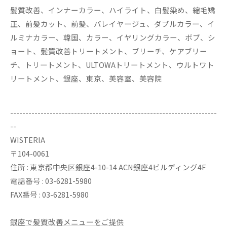
髪質改善、インナーカラー、ハイライト、白髪染め、縮毛矯
正、前髪カット、前髪、バレイヤージュ、ダブルカラー、イ
ルミナカラー、韓国、カラー、イヤリングカラー、ボブ、シ
ョート、髪質改善トリートメント、ブリーチ、ケアブリー
チ、トリートメント、ULTOWAトリートメント、ウルトワト
リートメント、銀座、東京、美容室、美容院
--------------------------------------------------------------------
--
WISTERIA
〒104-0061
住所 : 東京都中央区銀座4-10-14 ACN銀座4ビルディング4F
電話番号 : 03-6281-5980
FAX番号 : 03-6281-5980
銀座で髪質改善メニューをご提供