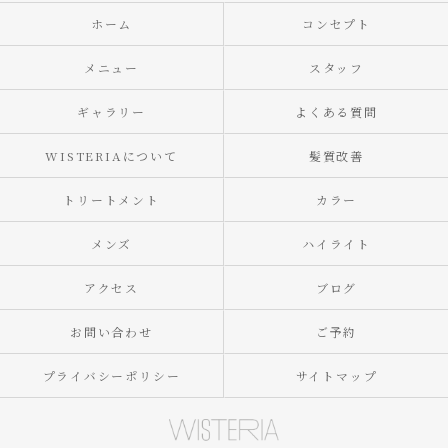
ホーム
コンセプト
メニュー
スタッフ
ギャラリー
よくある質問
WISTERIAについて
髪質改善
トリートメント
カラー
メンズ
ハイライト
アクセス
ブログ
お問い合わせ
ご予約
プライバシーポリシー
サイトマップ