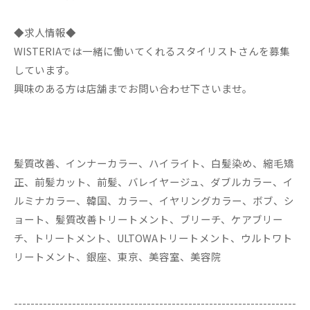
◆求人情報◆
WISTERIAでは一緒に働いてくれるスタイリストさんを募集
しています。
興味のある方は店舗までお問い合わせ下さいませ。
髪質改善、インナーカラー、ハイライト、白髪染め、縮毛矯
正、前髪カット、前髪、バレイヤージュ、ダブルカラー、イ
ルミナカラー、韓国、カラー、イヤリングカラー、ボブ、シ
ョート、髪質改善トリートメント、ブリーチ、ケアブリー
チ、トリートメント、ULTOWAトリートメント、ウルトワト
リートメント、銀座、東京、美容室、美容院
--------------------------------------------------------------------