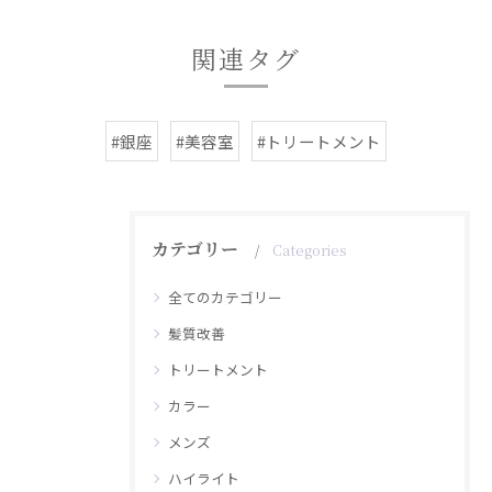
関連タグ
#銀座
#美容室
#トリートメント
カテゴリー
Categories
全てのカテゴリー
髪質改善
トリートメント
カラー
メンズ
ハイライト