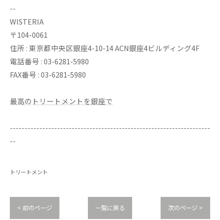
--
WISTERIA
〒104-0061
住所 : 東京都中央区銀座4-10-14 ACN銀座4ビルディング4F
電話番号 : 03-6281-5980
FAX番号 : 03-6281-5980
最高のトリートメントを銀座で
--------------------------------------------------------------------
--
トリートメント
< 前のページ
一覧に戻る
次のページ >