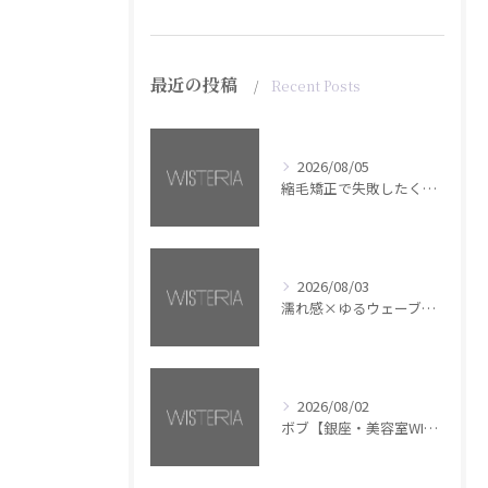
最近の投稿
Recent Posts
2026/08/05
縮毛矯正で失敗したくない方へ【銀座・美容室WISTERIA】
2026/08/03
濡れ感×ゆるウェーブミディアム【銀座・美容室WISTERIA】
2026/08/02
ボブ【銀座・美容室WISTERIA】