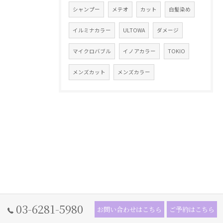
シャンプー
メテオ
カット
白髪染め
イルミナカラー
ULTOWA
ダメージ
マイクロバブル
イノアカラー
TOKIO
メンズカット
メンズカラー
03-6281-5980
お問い合わせはこちら
ご予約はこちら