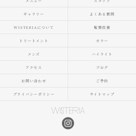
メニュー
スタッフ
ギャラリー
よくある質問
WISTERIAについて
髪質改善
トリートメント
カラー
メンズ
ハイライト
アクセス
ブログ
お問い合わせ
ご予約
プライバシーポリシー
サイトマップ