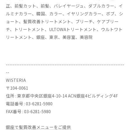
正、前髪カット、前髪、バレイヤージュ、ダブルカラー、イ
ルミナカラー、韓国、カラー、イヤリングカラー、ボブ、シ
ョート、髪質改善トリートメント、ブリーチ、ケアブリー
チ、トリートメント、ULTOWAトリートメント、ウルトワト
リートメント、銀座、東京、美容室、美容院
--------------------------------------------------------------------
--
WISTERIA
〒104-0061
住所 : 東京都中央区銀座4-10-14 ACN銀座4ビルディング4F
電話番号 : 03-6281-5980
FAX番号 : 03-6281-5980
銀座で髪質改善メニューをご提供