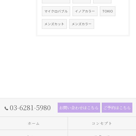
マイクロバブル
イノアカラー
TOKIO
メンズカット
メンズカラー
03-6281-5980
お問い合わせはこちら
ご予約はこちら
ホーム
コンセプト