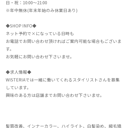
日・祝：10:00～21:00
※年中無休(年末年始のみ休業日あり)
◆SHOP INFO◆
ネット予約で×になっている日時も
お電話でお問い合わせ頂ければご案内可能な場合もございま
す。
お気軽にお問い合わせ下さいませ。
◆求人情報◆
WISTERIAでは一緒に働いてくれるスタイリストさんを募集
しています。
興味のある方は店舗までお問い合わせ下さいませ。
髪質改善、インナーカラー、ハイライト、白髪染め、縮毛矯