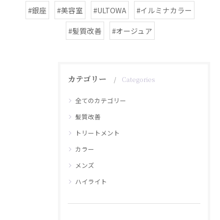
#銀座
#美容室
#ULTOWA
#イルミナカラー
#髪質改善
#オージュア
カテゴリー
Categories
全てのカテゴリー
髪質改善
トリートメント
カラー
メンズ
ハイライト