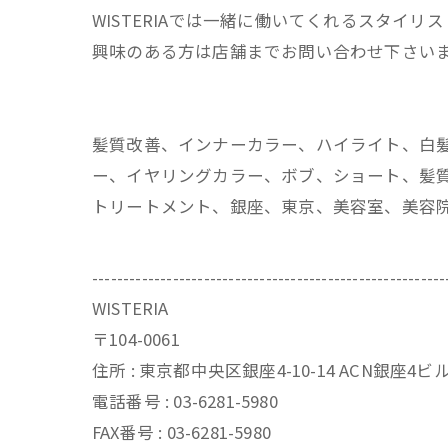
WISTERIAでは一緒に働いてくれるスタイリ
興味のある方は店舗までお問い合わせ下さい
髪質改善、インナーカラー、ハイライト、白
ー、イヤリングカラー、ボブ、ショート、髪質
トリートメント、銀座、東京、美容室、美容
---------------------------------------------------------
WISTERIA
〒104-0061
住所 : 東京都中央区銀座4-10-14 ACN銀座4
電話番号 : 03-6281-5980
FAX番号 : 03-6281-5980