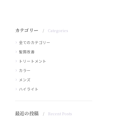
カテゴリー
Categories
全てのカテゴリー
髪質改善
トリートメント
カラー
メンズ
ハイライト
最近の投稿
Recent Posts