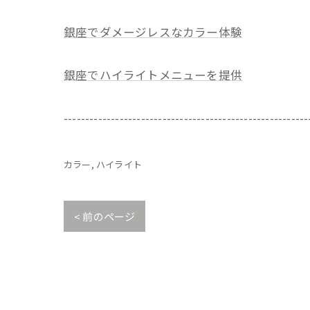
銀座でダメージレスなカラー体験
銀座でハイライトメニューを提供
---------------------------------------------------------
カラー
ハイライト
< 前のページ