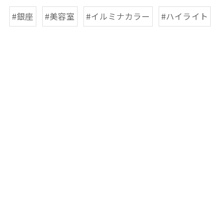
#銀座
#美容室
#イルミナカラー
#ハイライト