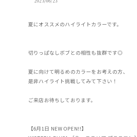
2023/06/23
夏にオススメのハイライトカラーです。
切りっぱなしボブとの相性も抜群です◎
夏に向けて明るめのカラーをお考えの方、
是非ハイライト挑戦してみて下さい！
ご来店お待ちしております。
【6月1日 NEW OPEN!!】