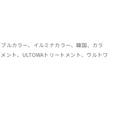
ダブルカラー、イルミナカラー、韓国、カラ
ント、ULTOWAトリートメント、ウルトワ