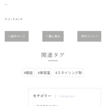
--
トリートメント
< 前のページ
一覧に戻る
次のページ >
関連タグ
#銀座
#美容室
#スタイリング剤
カテゴリー
Categories