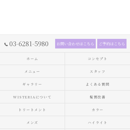
03-6281-5980
お問い合わせはこちら
ご予約はこちら
ホーム
コンセプト
メニュー
スタッフ
ギャラリー
よくある質問
WISTERIAについて
髪質改善
トリートメント
カラー
メンズ
ハイライト