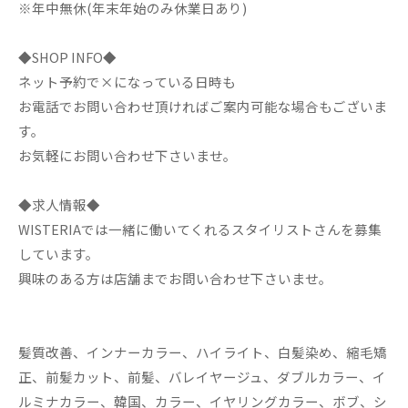
※年中無休(年末年始のみ休業日あり)
◆SHOP INFO◆
ネット予約で×になっている日時も
お電話でお問い合わせ頂ければご案内可能な場合もございま
す。
お気軽にお問い合わせ下さいませ。
◆求人情報◆
WISTERIAでは一緒に働いてくれるスタイリストさんを募集
しています。
興味のある方は店舗までお問い合わせ下さいませ。
髪質改善、インナーカラー、ハイライト、白髪染め、縮毛矯
正、前髪カット、前髪、バレイヤージュ、ダブルカラー、イ
ルミナカラー、韓国、カラー、イヤリングカラー、ボブ、シ