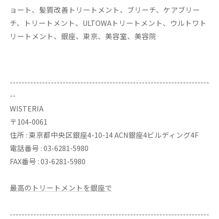
ョート、髪質改善トリートメント、ブリーチ、ケアブリー
チ、トリートメント、ULTOWAトリートメント、ウルトワト
リートメント、銀座、東京、美容室、美容院
--------------------------------------------------------------------
--
WISTERIA
〒104-0061
住所 : 東京都中央区銀座4-10-14 ACN銀座4ビルディング4F
電話番号 : 03-6281-5980
FAX番号 : 03-6281-5980
最高のトリートメントを銀座で
--------------------------------------------------------------------