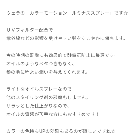
ウェラの「カラーモーション ルミナススプレー」です☆
ＵＶフィルター配合で
紫外線などの影響を受けやすい髪をすこやかに保ちます。
今の時期の乾燥にも効果的で静電気防止に最適です。
オイルのようなベタつきもなく、
髪の毛に程よい潤いを与えてくれます。
ライトなオイルスプレーなので
他のスタイリング剤の邪魔もしません。
サラッとした仕上がりなので、
オイルの質感が苦手な方にもおすすめです！
カラーの色持ちUPの効果もあるのが嬉しいですね☆