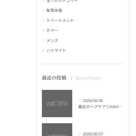
全てのカテゴリー
髪質改善
トリートメント
カラー
メンズ
ハイライト
最近の投稿
Recent Posts
2026/08/08
最近のヘアケア☆tokita【銀座・美容室WISTERIA】
2026/08/07