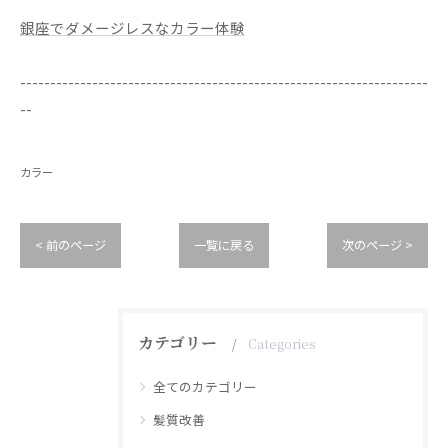
銀座でダメージレスなカラー体験
--------------------------------------------------------------------
--
カラー
< 前のページ
一覧に戻る
次のページ >
カテゴリー
Categories
全てのカテゴリー
髪質改善