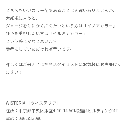
どちらもいいカラー剤であることは間違いありませんが、
大雑把に言うと、
ダメージをとにかく抑えたいという方は「イノアカラー」
発色を重視したい方は「イルミナカラー」
という感じかなと思います。
参考にしていただければ幸いです。
詳しくはご来店時に担当スタイリストにお気軽にお声掛けく
ださい！
WISTERIA ［ウィステリア］
住所：東京都中央区銀座4-10-14 ACN銀座4ビルディング4F
電話：0362815980