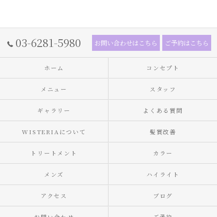
03-6281-5980
お問い合わせはこちら
ご予約はこちら
ホーム
コンセプト
メニュー
スタッフ
ギャラリー
よくある質問
WISTERIAについて
髪質改善
トリートメント
カラー
メンズ
ハイライト
アクセス
ブログ
お問い合わせ
ご予約