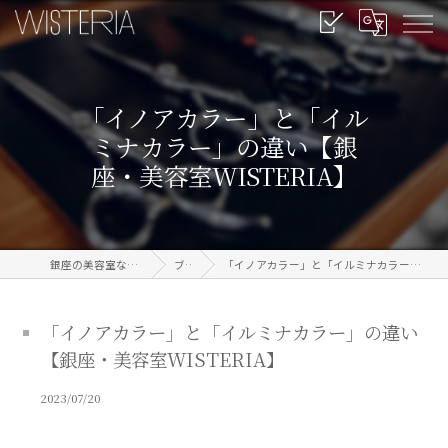
「イノアカラー」と「イル
ミナカラー」の違い【銀
座・美容室WISTERIA】
銀座の美容室なら信頼のWISTERIA
ブログ
「イノアカラー」と「イルミナカラー」の違い【銀座・美容室WISTERIA】
「イノアカラー」と「イルミナカラー」の違い
【銀座・美容室WISTERIA】
2023/07/20