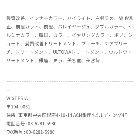
髪質改善、インナーカラー、ハイライト、白髪染め、縮毛矯
正、前髪カット、前髪、バレイヤージュ、ダブルカラー、イ
ルミナカラー、韓国、カラー、イヤリングカラー、ボブ、シ
ョート、髪質改善トリートメント、ブリーチ、ケアブリー
チ、トリートメント、ULTOWAトリートメント、ウルトワト
リートメント、銀座、東京、美容室、美容院
--------------------------------------------------------------------
--
WISTERIA
〒104-0061
住所 : 東京都中央区銀座4-10-14 ACN銀座4ビルディング4F
電話番号 : 03-6281-5980
FAX番号 : 03-6281-5980