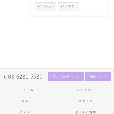
メンズカット
メンズカラー
03-6281-5980
お問い合わせはこちら
ご予約はこちら
ホーム
コンセプト
メニュー
スタッフ
ギャラリー
よくある質問