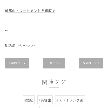
最高のトリートメントを銀座で
--------------------------------------------------------------------
--
髪質改善
トリートメント
< 前のページ
一覧に戻る
次のページ >
関連タグ
#銀座
#美容室
#スタイリング剤