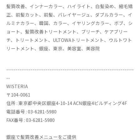
髪質改善、インナーカラー、ハイライト、白髪染め、縮毛矯
正、前髪カット、前髪、バレイヤージュ、ダブルカラー、イ
ルミナカラー、韓国、カラー、イヤリングカラー、ボブ、シ
ョート、髪質改善トリートメント、ブリーチ、ケアブリー
チ、トリートメント、ULTOWAトリートメント、ウルトワト
リートメント、銀座、東京、美容室、美容院
--------------------------------------------------------------------
--
WISTERIA
〒104-0061
住所 : 東京都中央区銀座4-10-14 ACN銀座4ビルディング4F
電話番号 : 03-6281-5980
FAX番号 : 03-6281-5980
銀座で髪質改善メニューをご提供