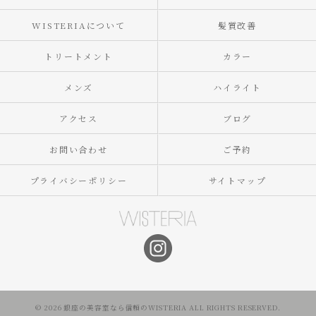
WISTERIAについて
髪質改善
トリートメント
カラー
メンズ
ハイライト
アクセス
ブログ
お問い合わせ
ご予約
プライバシーポリシー
サイトマップ
© 2026 銀座の美容室なら信頼のWISTERIA ALL RIGHTS RESERVED.