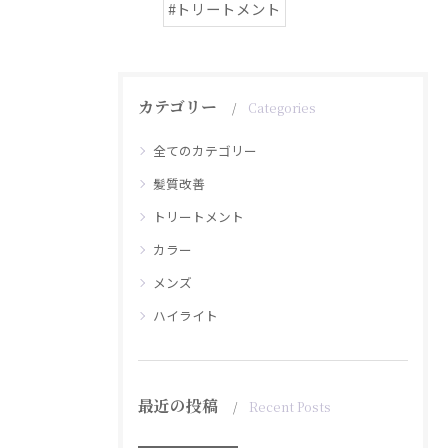
#トリートメント
カテゴリー
Categories
全てのカテゴリー
髪質改善
トリートメント
カラー
メンズ
ハイライト
最近の投稿
Recent Posts