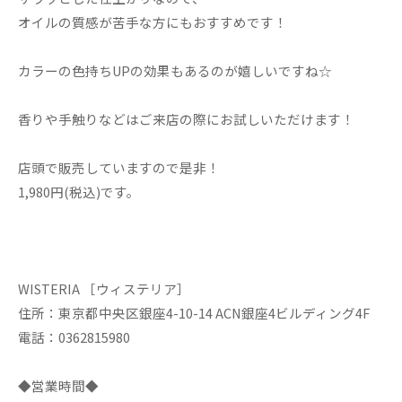
オイルの質感が苦手な方にもおすすめです！
カラーの色持ちUPの効果もあるのが嬉しいですね☆
香りや手触りなどはご来店の際にお試しいただけます！
店頭で販売していますので是非！
1,980円(税込)です。
WISTERIA ［ウィステリア］
住所：東京都中央区銀座4-10-14 ACN銀座4ビルディング4F
電話：0362815980
◆営業時間◆