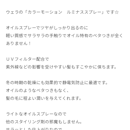
ウェラの「カラーモーション ルミナススプレー」です☆
オイルスプレーでツヤがしっかり出るのに
軽い質感でサラサラの手触りでオイル特有のベタつきが全く
ありません！
ＵＶフィルター配合で
紫外線などの影響を受けやすい髪もすこやかに保ちます。
冬の時期の乾燥にも効果的で静電気防止に最適です。
オイルのようなベタつきもなく、
髪の毛に程よい潤いを与えてくれます。
ライトなオイルスプレーなので
他のスタイリング剤の邪魔もしません。
サラッとした仕上がりなので、