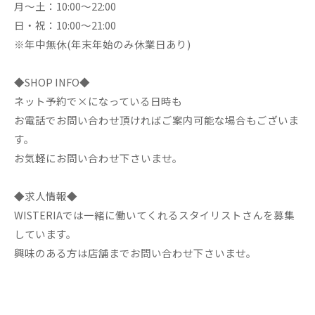
月～土：10:00～22:00
日・祝：10:00～21:00
※年中無休(年末年始のみ休業日あり)
◆SHOP INFO◆
ネット予約で×になっている日時も
お電話でお問い合わせ頂ければご案内可能な場合もございま
す。
お気軽にお問い合わせ下さいませ。
◆求人情報◆
WISTERIAでは一緒に働いてくれるスタイリストさんを募集
しています。
興味のある方は店舗までお問い合わせ下さいませ。