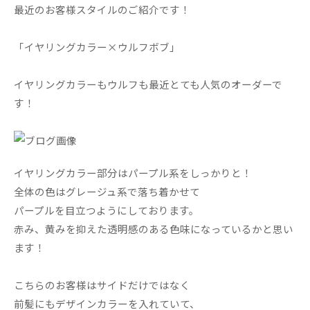
最近のお客様スタイルのご紹介です！
「イヤリングカラー×ウルフボブ」
イヤリングカラーもウルフも最近とても人気のオーダーで
す！
イヤリングカラー部分はパープル系をしっかりと！
全体の色はグレージュ系で落ち着かせて
パープルを目立つようにしております。
赤み、黄みを抑えた透明感のある色味になっているかと思い
ます！
こちらのお客様はサイドだけではなく
前髪にもデザインカラーを入れていて、