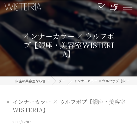
インナーカラー × ウルフボ
ブ【銀座・美容室WISTERI
A】
銀座の美容室なら信頼のWISTERIA
ブログ
インナーカラー × ウルフボブ【銀座・美容室WISTERIA】
インナーカラー × ウルフボブ【銀座・美容室
WISTERIA】
2023/12/07