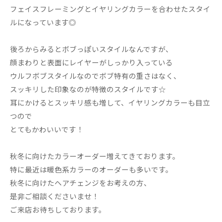
フェイスフレーミングとイヤリングカラーを合わせたスタイ
ルになっています◎
後ろからみるとボブっぽいスタイルなんですが、
顔まわりと表面にレイヤーがしっかり入っている
ウルフボブスタイルなのでボブ特有の重さはなく、
スッキリした印象なのが特徴のスタイルです☆
耳にかけるとスッキリ感も増して、イヤリングカラーも目立
つので
とてもかわいいです！
秋冬に向けたカラーオーダー増えてきております。
特に最近は暖色系カラーのオーダーも多いです。
秋冬に向けたヘアチェンジをお考えの方、
是非ご相談くださいませ！
ご来店お待ちしております。