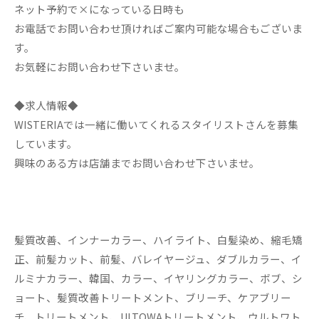
ネット予約で×になっている日時も
お電話でお問い合わせ頂ければご案内可能な場合もございま
す。
お気軽にお問い合わせ下さいませ。
◆求人情報◆
WISTERIAでは一緒に働いてくれるスタイリストさんを募集
しています。
興味のある方は店舗までお問い合わせ下さいませ。
髪質改善、インナーカラー、ハイライト、白髪染め、縮毛矯
正、前髪カット、前髪、バレイヤージュ、ダブルカラー、イ
ルミナカラー、韓国、カラー、イヤリングカラー、ボブ、シ
ョート、髪質改善トリートメント、ブリーチ、ケアブリー
チ、トリートメント、ULTOWAトリートメント、ウルトワト