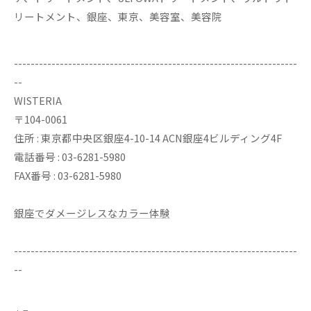
リートメント、銀座、東京、美容室、美容院
--------------------------------------------------------------------
--
WISTERIA
〒104-0061
住所 : 東京都中央区銀座4-10-14 ACN銀座4ビルディング4F
電話番号 : 03-6281-5980
FAX番号 : 03-6281-5980
銀座でダメージレスなカラー体験
--------------------------------------------------------------------
--