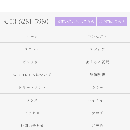
03-6281-5980
お問い合わせはこちら
ご予約はこちら
ホーム
コンセプト
メニュー
スタッフ
ギャラリー
よくある質問
WISTERIAについて
髪質改善
トリートメント
カラー
メンズ
ハイライト
アクセス
ブログ
お問い合わせ
ご予約