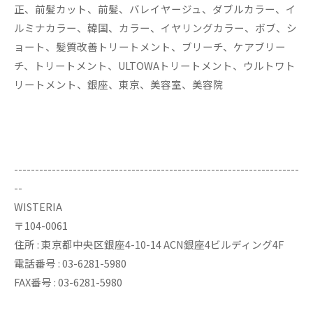
正、前髪カット、前髪、バレイヤージュ、ダブルカラー、イ
ルミナカラー、韓国、カラー、イヤリングカラー、ボブ、シ
ョート、髪質改善トリートメント、ブリーチ、ケアブリー
チ、トリートメント、ULTOWAトリートメント、ウルトワト
リートメント、銀座、東京、美容室、美容院
--------------------------------------------------------------------
--
WISTERIA
〒104-0061
住所 : 東京都中央区銀座4-10-14 ACN銀座4ビルディング4F
電話番号 : 03-6281-5980
FAX番号 : 03-6281-5980