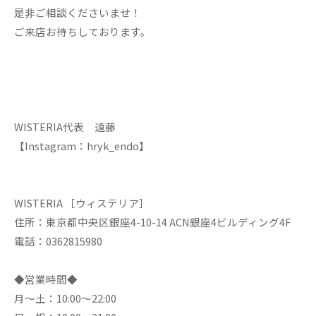
是非ご相談くださいませ！
ご来店お待ちしております。
WISTERIA代表 遠藤
【Instagram：hryk_endo】
WISTERIA ［ウィステリア］
住所：東京都中央区銀座4-10-14 ACN銀座4ビルディング4F
電話：0362815980
◆営業時間◆
月～土：10:00～22:00