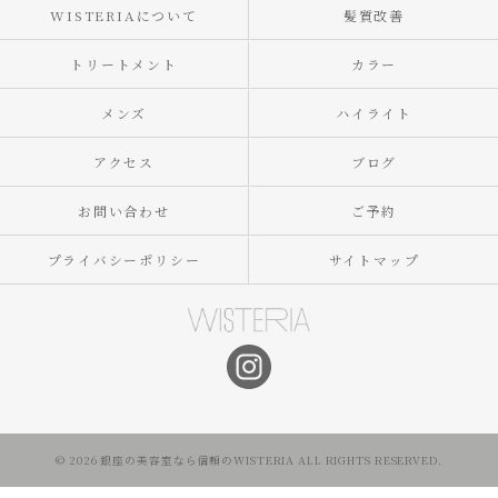
WISTERIAについて
髪質改善
トリートメント
カラー
メンズ
ハイライト
アクセス
ブログ
お問い合わせ
ご予約
プライバシーポリシー
サイトマップ
© 2026 銀座の美容室なら信頼のWISTERIA ALL RIGHTS RESERVED.