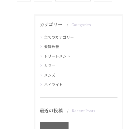
カテゴリー
Categories
全てのカテゴリー
髪質改善
トリートメント
カラー
メンズ
ハイライト
最近の投稿
Recent Posts