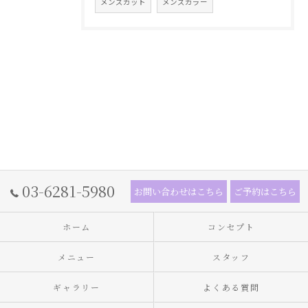
メンズカット
メンズカラー
03-6281-5980
お問い合わせはこちら
ご予約はこちら
ホーム
コンセプト
メニュー
スタッフ
ギャラリー
よくある質問