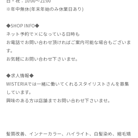
日・祝：10:00～21:00
※年中無休(年末年始のみ休業日あり)
◆SHOP INFO◆
ネット予約で×になっている日時も
お電話でお問い合わせ頂ければご案内可能な場合もございま
す。
お気軽にお問い合わせ下さいませ。
◆求人情報◆
WISTERIAでは一緒に働いてくれるスタイリストさんを募集
しています。
興味のある方は店舗までお問い合わせ下さいませ。
髪質改善、インナーカラー、ハイライト、白髪染め、縮毛矯