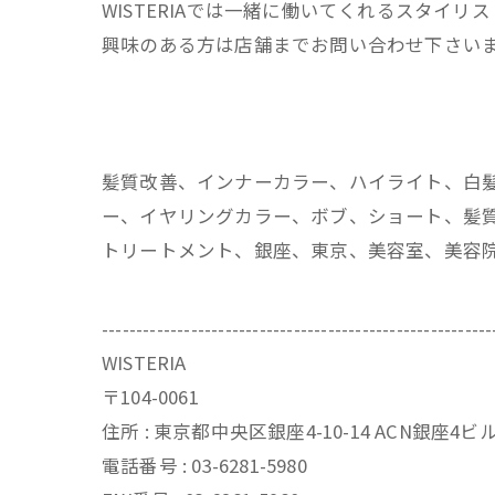
WISTERIAでは一緒に働いてくれるスタイリ
興味のある方は店舗までお問い合わせ下さい
髪質改善、インナーカラー、ハイライト、白
ー、イヤリングカラー、ボブ、ショート、髪質
トリートメント、銀座、東京、美容室、美容
---------------------------------------------------------
WISTERIA
〒104-0061
住所 : 東京都中央区銀座4-10-14 ACN銀座4
電話番号 : 03-6281-5980