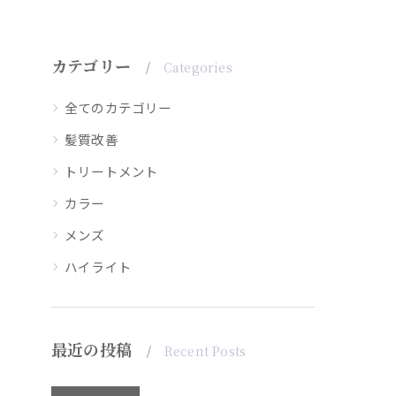
カテゴリー
Categories
全てのカテゴリー
髪質改善
トリートメント
カラー
メンズ
ハイライト
最近の投稿
Recent Posts