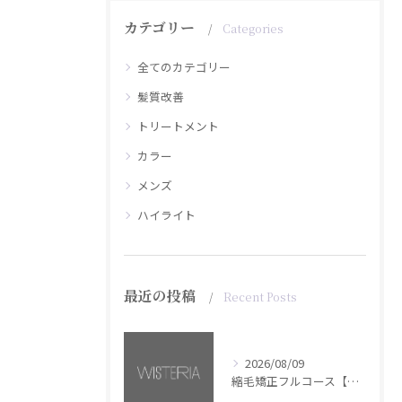
カテゴリー
Categories
全てのカテゴリー
髪質改善
トリートメント
カラー
メンズ
ハイライト
最近の投稿
Recent Posts
2026/08/09
縮毛矯正フルコース【銀座・美容室WISTERIA】