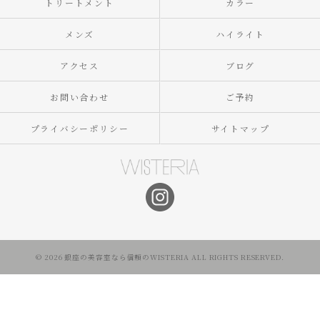
トリートメント
カラー
メンズ
ハイライト
アクセス
ブログ
お問い合わせ
ご予約
プライバシーポリシー
サイトマップ
© 2026 銀座の美容室なら信頼のWISTERIA ALL RIGHTS RESERVED.