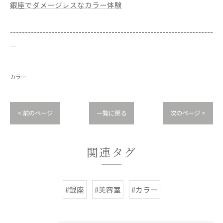
銀座でダメージレスなカラー体験
--------------------------------------------------------------------
--
カラー
< 前のページ
一覧に戻る
次のページ >
関連タグ
#銀座
#美容室
#カラー