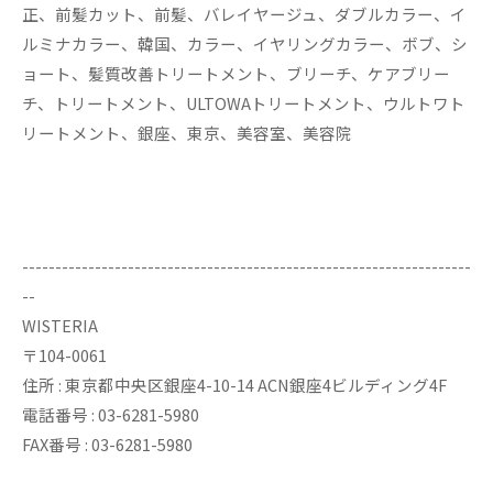
正、前髪カット、前髪、バレイヤージュ、ダブルカラー、イ
ルミナカラー、韓国、カラー、イヤリングカラー、ボブ、シ
ョート、髪質改善トリートメント、ブリーチ、ケアブリー
チ、トリートメント、ULTOWAトリートメント、ウルトワト
リートメント、銀座、東京、美容室、美容院
--------------------------------------------------------------------
--
WISTERIA
〒104-0061
住所 : 東京都中央区銀座4-10-14 ACN銀座4ビルディング4F
電話番号 : 03-6281-5980
FAX番号 : 03-6281-5980