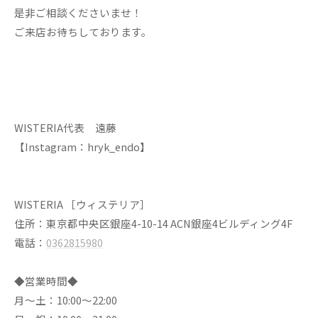
是非ご相談くださいませ！
ご来店お待ちしております。
WISTERIA代表 遠藤
【Instagram：hryk_endo】
WISTERIA ［ウィステリア］
住所：東京都中央区銀座4-10-14 ACN銀座4ビルディング4F
電話：
0362815980
◆営業時間◆
月～土：10:00～22:00