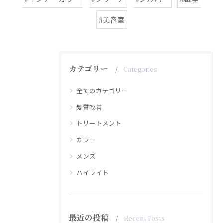
#美容室
カテゴリー
Categories
全てのカテゴリー
髪質改善
トリートメント
カラー
メンズ
ハイライト
最近の投稿
Recent Posts