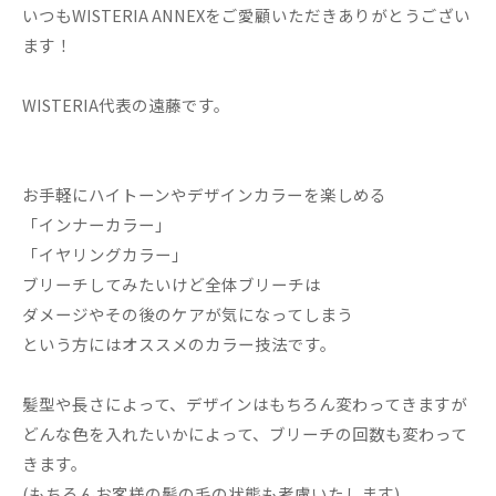
いつもWISTERIA ANNEXをご愛顧いただきありがとうござい
ます！
WISTERIA代表の遠藤です。
お手軽にハイトーンやデザインカラーを楽しめる
「インナーカラー」
「イヤリングカラー」
ブリーチしてみたいけど全体ブリーチは
ダメージやその後のケアが気になってしまう
という方にはオススメのカラー技法です。
髪型や長さによって、デザインはもちろん変わってきますが
どんな色を入れたいかによって、ブリーチの回数も変わって
きます。
(もちろんお客様の髪の毛の状態も考慮いたします)