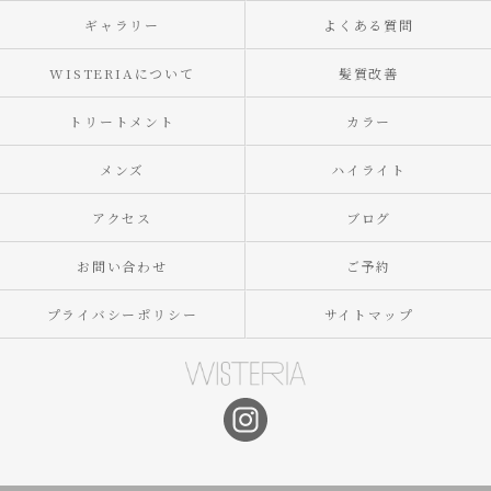
ギャラリー
よくある質問
WISTERIAについて
髪質改善
トリートメント
カラー
メンズ
ハイライト
アクセス
ブログ
お問い合わせ
ご予約
プライバシーポリシー
サイトマップ