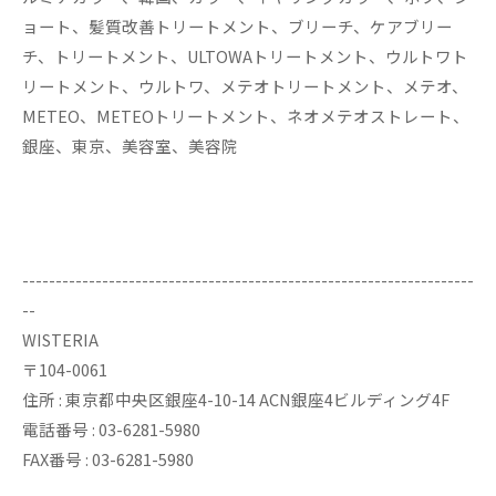
ョート、髪質改善トリートメント、ブリーチ、ケアブリー
チ、トリートメント、ULTOWAトリートメント、ウルトワト
リートメント、ウルトワ、メテオトリートメント、メテオ、
METEO、METEOトリートメント、ネオメテオストレート、
銀座、東京、美容室、美容院
--------------------------------------------------------------------
--
WISTERIA
〒104-0061
住所 : 東京都中央区銀座4-10-14 ACN銀座4ビルディング4F
電話番号 : 03-6281-5980
FAX番号 : 03-6281-5980