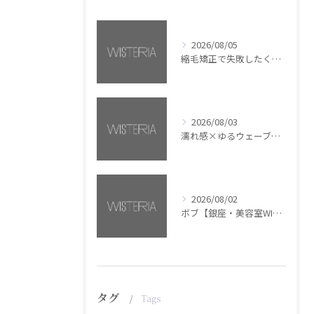
2026/08/05
縮毛矯正で失敗したくない方へ【銀座・美容室WISTERIA】
2026/08/03
濡れ感×ゆるウェーブミディアム【銀座・美容室WISTERIA】
2026/08/02
ボブ【銀座・美容室WISTERIA】
タグ
Tags