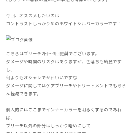
今回、オススメしたいのは
コントラストしっかりめのホワイトシルバーカラーです！
こちらはブリーチ2回～3回推奨でございます。
ダメージや時間のリスクはありますが、色落ちも綺麗です
し、
何よりもオシャレでかわいいです◎
ダメージに関してはケアブリーチやトリートメントでもちろ
ん軽減できます。
個人的にはここまでインナーカラーを明るくするのであれ
ば、
ブリーチ以外の部分はしっかり暗めにして