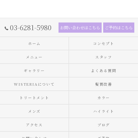
03-6281-5980
お問い合わせはこちら
ご予約はこちら
ホーム
コンセプト
メニュー
スタッフ
ギャラリー
よくある質問
WISTERIAについて
髪質改善
トリートメント
カラー
メンズ
ハイライト
アクセス
ブログ