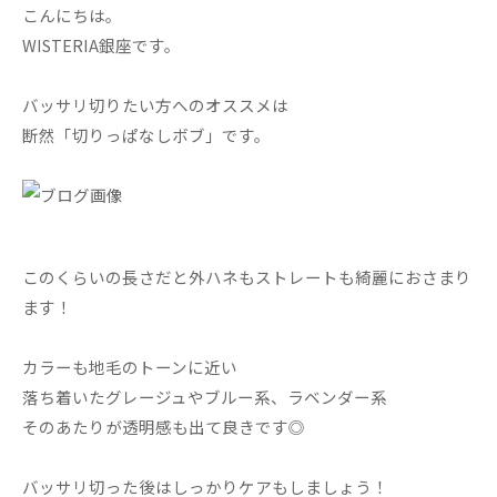
こんにちは。
WISTERIA銀座です。
バッサリ切りたい方へのオススメは
断然「切りっぱなしボブ」です。
このくらいの長さだと外ハネもストレートも綺麗におさまり
ます！
カラーも地毛のトーンに近い
落ち着いたグレージュやブルー系、ラベンダー系
そのあたりが透明感も出て良きです◎
バッサリ切った後はしっかりケアもしましょう！