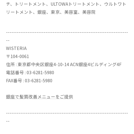
チ、トリートメント、ULTOWAトリートメント、ウルトワト
リートメント、銀座、東京、美容室、美容院
--------------------------------------------------------------------
--
WISTERIA
〒104-0061
住所 : 東京都中央区銀座4-10-14 ACN銀座4ビルディング4F
電話番号 : 03-6281-5980
FAX番号 : 03-6281-5980
銀座で髪質改善メニューをご提供
--------------------------------------------------------------------
--