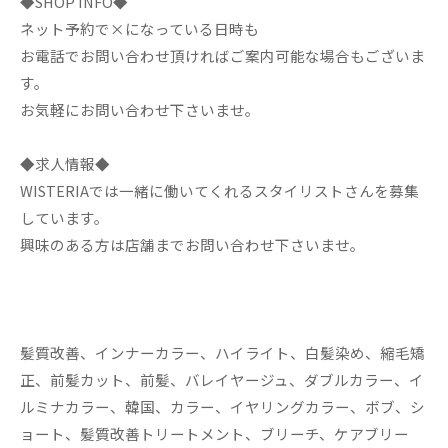
◆SHOP INFO◆
ネット予約で×になっている日時も
お電話でお問い合わせ頂ければご案内可能な場合もございま
す。
お気軽にお問い合わせ下さいませ。
◆求人情報◆
WISTERIAでは一緒に働いてくれるスタイリストさんを募集
しています。
興味のある方は店舗までお問い合わせ下さいませ。
髪質改善、インナーカラー、ハイライト、白髪染め、縮毛矯
正、前髪カット、前髪、バレイヤージュ、ダブルカラー、イ
ルミナカラー、韓国、カラー、イヤリングカラー、ボブ、シ
ョート、髪質改善トリートメント、ブリーチ、ケアブリー