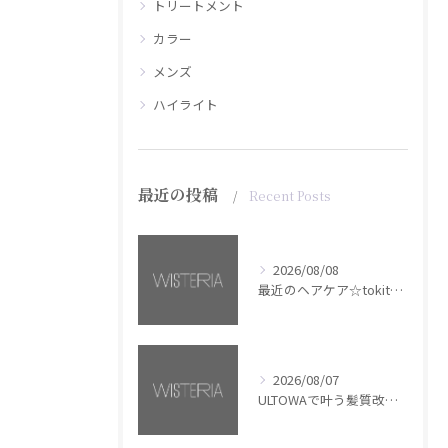
トリートメント
カラー
メンズ
ハイライト
最近の投稿
Recent Posts
2026/08/08
最近のヘアケア☆tokita【銀座・美容室WISTERIA】
2026/08/07
ULTOWAで叶う髪質改善美髪カラー【銀座・美容室WISTERIA】