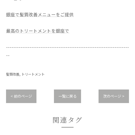
銀座で髪質改善メニューをご提供
最高のトリートメントを銀座で
--------------------------------------------------------------------
--
髪質改善
トリートメント
< 前のページ
一覧に戻る
次のページ >
関連タグ