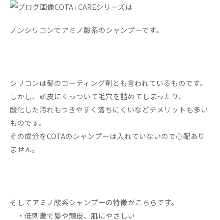
COTA i CAREシリーズは
ノンシリコンでアミノ酸系のシャンプーです。
シリコンは髪のコーティング剤とも言われているものです。
しかし、頭皮にくっついて毛穴を詰めてしまったり、
酸化した汚れもつきやすく落ちにくいなどデメリットも多い
ものです。
その成分をCOTAのシャンプーは入れていないので心配あり
ません。
そしてアミノ酸系シャンプーの特徴がこちらです。
・低刺激で髪や頭皮、肌にやさしい