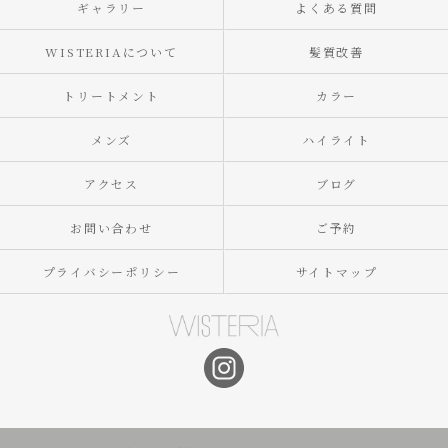
ギャラリー
よくある質問
WISTERIAについて
髪質改善
トリートメント
カラー
メンズ
ハイライト
アクセス
ブログ
お問い合わせ
ご予約
プライバシーポリシー
サイトマップ