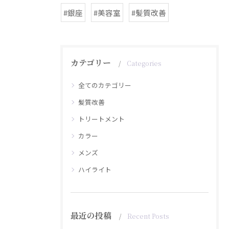
#銀座
#美容室
#髪質改善
カテゴリー
Categories
全てのカテゴリー
髪質改善
トリートメント
カラー
メンズ
ハイライト
最近の投稿
Recent Posts