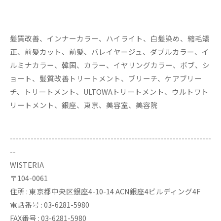
髪質改善、インナーカラー、ハイライト、白髪染め、縮毛矯
正、前髪カット、前髪、バレイヤージュ、ダブルカラー、イ
ルミナカラー、韓国、カラー、イヤリングカラー、ボブ、シ
ョート、髪質改善トリートメント、ブリーチ、ケアブリー
チ、トリートメント、ULTOWAトリートメント、ウルトワト
リートメント、銀座、東京、美容室、美容院
--------------------------------------------------------------------
--
WISTERIA
〒104-0061
住所 : 東京都中央区銀座4-10-14 ACN銀座4ビルディング4F
電話番号 : 03-6281-5980
FAX番号 : 03-6281-5980