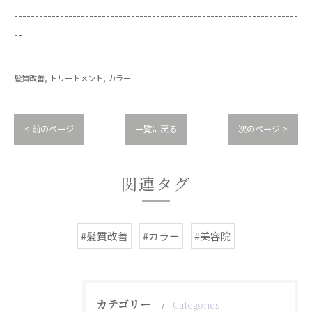
--------------------------------------------------------------------
--
髪質改善
トリートメント
カラー
< 前のページ
一覧に戻る
次のページ >
関連タグ
#髪質改善
#カラー
#美容院
カテゴリー
Categories