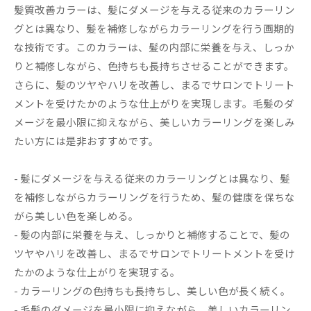
髪質改善カラーは、髪にダメージを与える従来のカラーリン
グとは異なり、髪を補修しながらカラーリングを行う画期的
な技術です。このカラーは、髪の内部に栄養を与え、しっか
りと補修しながら、色持ちも長持ちさせることができます。
さらに、髪のツヤやハリを改善し、まるでサロンでトリート
メントを受けたかのような仕上がりを実現します。毛髪のダ
メージを最小限に抑えながら、美しいカラーリングを楽しみ
たい方には是非おすすめです。
- 髪にダメージを与える従来のカラーリングとは異なり、髪
を補修しながらカラーリングを行うため、髪の健康を保ちな
がら美しい色を楽しめる。
- 髪の内部に栄養を与え、しっかりと補修することで、髪の
ツヤやハリを改善し、まるでサロンでトリートメントを受け
たかのような仕上がりを実現する。
- カラーリングの色持ちも長持ちし、美しい色が長く続く。
- 毛髪のダメージを最小限に抑えながら、美しいカラーリン