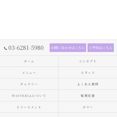
03-6281-5980
お問い合わせはこちら
ご予約はこちら
ホーム
コンセプト
メニュー
スタッフ
ギャラリー
よくある質問
WISTERIAについて
髪質改善
トリートメント
カラー