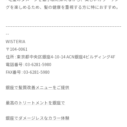
グを楽しめるため、髪の健康を重視する方に特におすすめ。
--------------------------------------------------------------------
--
WISTERIA
〒104-0061
住所 : 東京都中央区銀座4-10-14 ACN銀座4ビルディング4F
電話番号 : 03-6281-5980
FAX番号 : 03-6281-5980
銀座で髪質改善メニューをご提供
最高のトリートメントを銀座で
銀座でダメージレスなカラー体験