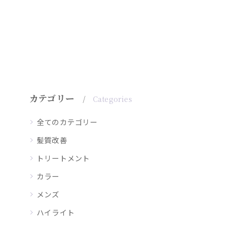
カテゴリー
Categories
全てのカテゴリー
髪質改善
トリートメント
カラー
メンズ
ハイライト