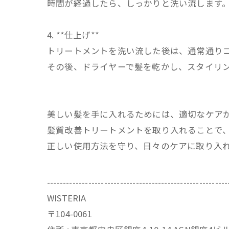
時間が経過したら、しっかりと洗い流します
4. **仕上げ**
トリートメントを洗い流した後は、通常通り
その後、ドライヤーで髪を乾かし、スタイリ
美しい髪を手に入れるためには、適切なケア
髪質改善トリートメントを取り入れることで
正しい使用方法を守り、日々のケアに取り入
---------------------------------------------------------
WISTERIA
〒104-0061