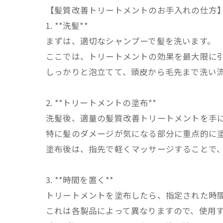
【髪質改善トリートメントのお手入れの仕方
1. **洗髪**
まずは、適切なシャンプーで髪を洗います。
ここでは、トリートメントの効果を最大限に
しっかりと泡立てて、頭皮から毛先まで洗い
2. **トリートメントの塗布**
洗髪後、適量の髪質改善トリートメントを手
特に髪のダメージが気になる部分に重点的に
塗布後は、指先で軽くマッサージすることで
3. **時間を置く**
トリートメントを塗布したら、指定された時
これは各製品によって異なりますので、使用