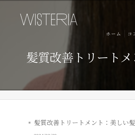
ホーム
コ
髪質改善トリートメ
髪質改善トリートメント：美しい髪を