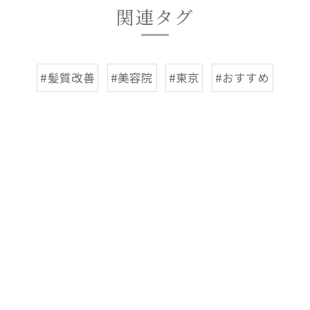
関連タグ
#髪質改善
#美容院
#東京
#おすすめ