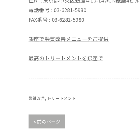
住所 : 東京都中央区銀座4-10-14 ACN銀座4
電話番号 : 03-6281-5980
FAX番号 : 03-6281-5980
銀座で髪質改善メニューをご提供
最高のトリートメントを銀座で
---------------------------------------------------------
髪質改善
トリートメント
< 前のページ