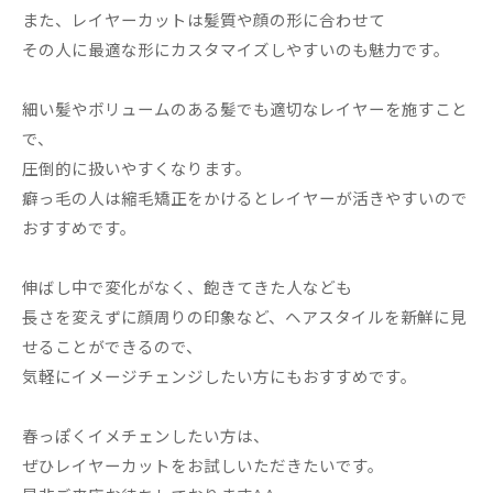
また、レイヤーカットは髪質や顔の形に合わせて
その人に最適な形にカスタマイズしやすいのも魅力です。
細い髪やボリュームのある髪でも適切なレイヤーを施すこと
で、
圧倒的に扱いやすくなります。
癖っ毛の人は縮毛矯正をかけるとレイヤーが活きやすいので
おすすめです。
伸ばし中で変化がなく、飽きてきた人なども
長さを変えずに顔周りの印象など、ヘアスタイルを新鮮に見
せることができるので、
気軽にイメージチェンジしたい方にもおすすめです。
春っぽくイメチェンしたい方は、
ぜひレイヤーカットをお試しいただきたいです。