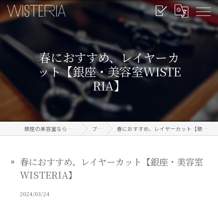
春におすすめ、レイヤーカ
ット【銀座・美容室WISTE
RIA】
銀座の美容室なら信頼のWISTERIA
ブログ
春におすすめ、レイヤーカット【銀座・美容室WISTERIA】
春におすすめ、レイヤーカット【銀座・美容室
WISTERIA】
2024/03/24