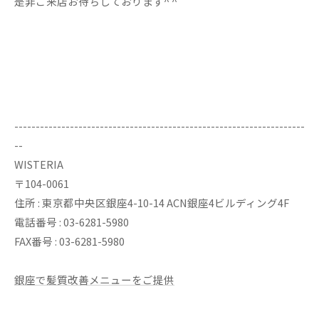
是非ご来店お待ちしております^ ^
--------------------------------------------------------------------
--
WISTERIA
〒104-0061
住所 : 東京都中央区銀座4-10-14 ACN銀座4ビルディング4F
電話番号 : 03-6281-5980
FAX番号 : 03-6281-5980
銀座で髪質改善メニューをご提供
--------------------------------------------------------------------