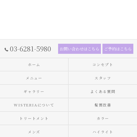
03-6281-5980
お問い合わせはこちら
ご予約はこちら
ホーム
コンセプト
メニュー
スタッフ
ギャラリー
よくある質問
WISTERIAについて
髪質改善
トリートメント
カラー
メンズ
ハイライト