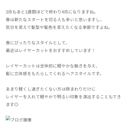
3月もあと1週間ほどで終わり4月になりますね。
春は新たなスタートを切る人も多いと思いますし、
気分を変えて髪型や髪色を変えたくなる季節ですよね。
春にぴったりなスタイルとして、
最近はレイヤーカットをおすすめしています！
レイヤーカットは全体的に軽やかな動きを与え、
髪に立体感をもたらしてくれるヘアスタイルです。
あまり軽くし過ぎたくない方は顔まわりだけに
レイヤーを入れて軽やかで明るい印象を演出することもでき
ます◎