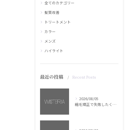
全てのカテゴリー
髪質改善
トリートメント
カラー
メンズ
ハイライト
最近の投稿
Recent Posts
2026/08/05
縮毛矯正で失敗したくない方へ【銀座・美容室WISTERIA】