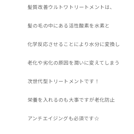
髪質改善ウルトワトリートメントは、
髪の毛の中にある活性酸素を水素と
化学反応させることにより水分に変換し
老化や劣化の原因を潤いに変えてしまう
次世代型トリートメントです！
栄養を入れるのも大事ですが老化防止
アンチエイジングも必須です☆