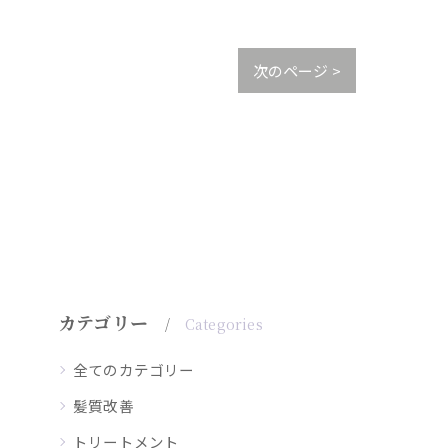
次のページ >
カテゴリー
Categories
全てのカテゴリー
髪質改善
トリートメント