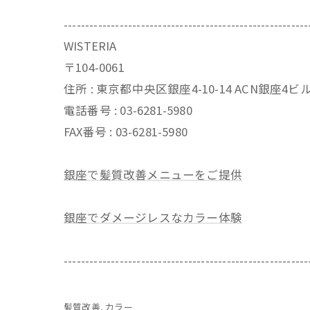
---------------------------------------------------------
WISTERIA
〒104-0061
住所 : 東京都中央区銀座4-10-14 ACN銀座4
電話番号 : 03-6281-5980
FAX番号 : 03-6281-5980
銀座で髪質改善メニューをご提供
銀座でダメージレスなカラー体験
---------------------------------------------------------
髪質改善
カラー