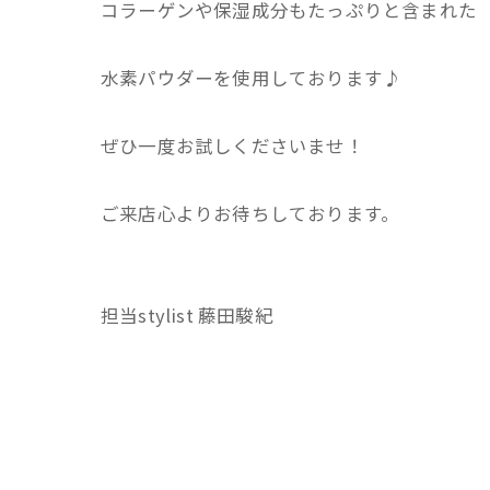
コラーゲンや保湿成分もたっぷりと含まれた
水素パウダーを使用しております♪
ぜひ一度お試しくださいませ！
ご来店心よりお待ちしております。
担当stylist 藤田駿紀