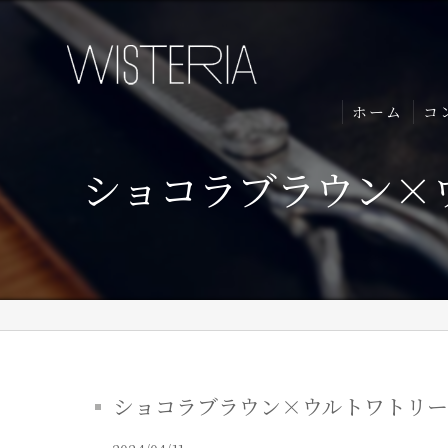
ホーム
コ
ショコラブラウン×
ショコラブラウン×ウルトワトリート