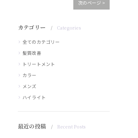
次のページ >
カテゴリー
Categories
全てのカテゴリー
髪質改善
トリートメント
カラー
メンズ
ハイライト
最近の投稿
Recent Posts