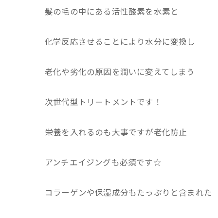
髪の毛の中にある活性酸素を水素と
化学反応させることにより水分に変換し
老化や劣化の原因を潤いに変えてしまう
次世代型トリートメントです！
栄養を入れるのも大事ですが老化防止
アンチエイジングも必須です☆
コラーゲンや保湿成分もたっぷりと含まれた