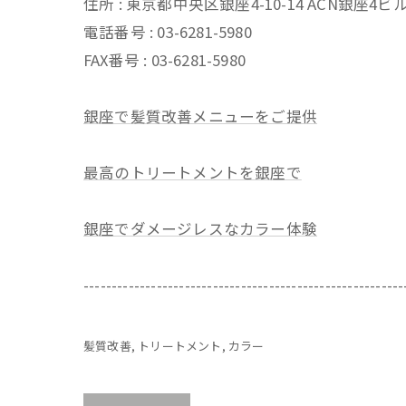
住所 : 東京都中央区銀座4-10-14 ACN銀座4
電話番号 : 03-6281-5980
FAX番号 : 03-6281-5980
銀座で髪質改善メニューをご提供
最高のトリートメントを銀座で
銀座でダメージレスなカラー体験
---------------------------------------------------------
髪質改善
トリートメント
カラー