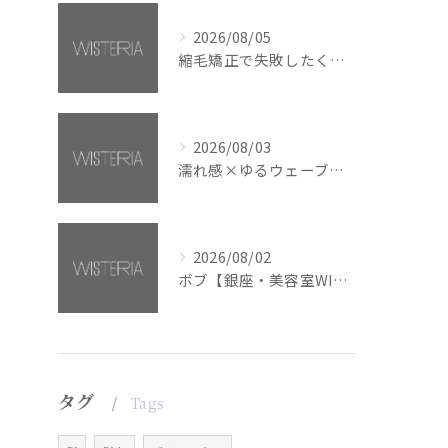
2026/08/05
縮毛矯正で失敗したくない方へ【銀座・美容室WISTERIA】
2026/08/03
濡れ感×ゆるウェーブミディアム【銀座・美容室WISTERIA】
2026/08/02
ボブ【銀座・美容室WISTERIA】
タグ
Tags