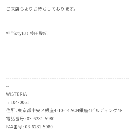
ご来店心よりお待ちしております。
担当stylist 藤田駿紀
--------------------------------------------------------------------
--
WISTERIA
〒104-0061
住所 : 東京都中央区銀座4-10-14 ACN銀座4ビルディング4F
電話番号 : 03-6281-5980
FAX番号 : 03-6281-5980