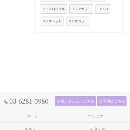
マイクロバブル
イノアカラー
TOKIO
メンズカット
メンズカラー
03-6281-5980
お問い合わせはこちら
ご予約はこちら
ホーム
コンセプト
メニュー
スタッフ