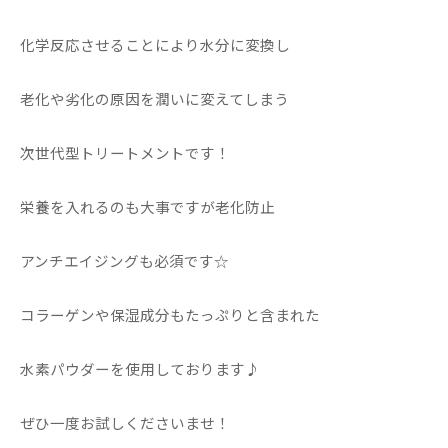
化学反応させることにより水分に変換し
老化や劣化の原因を潤いに変えてしまう
次世代型トリートメントです！
栄養を入れるのも大事ですが老化防止
アンチエイジングも必須です☆
コラーゲンや保湿成分もたっぷりと含まれた
水素パウダーを使用しております♪
ぜひ一度お試しくださいませ！