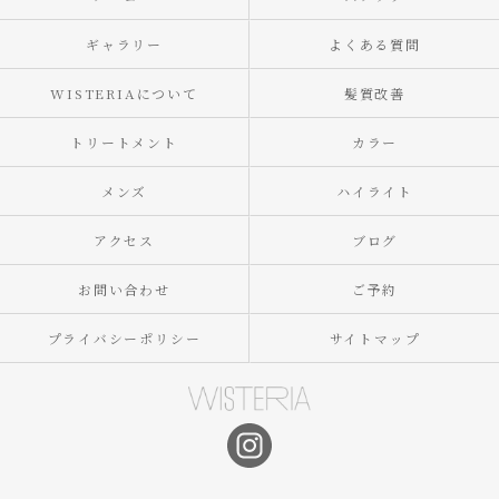
ギャラリー
よくある質問
WISTERIAについて
髪質改善
トリートメント
カラー
メンズ
ハイライト
アクセス
ブログ
お問い合わせ
ご予約
プライバシーポリシー
サイトマップ