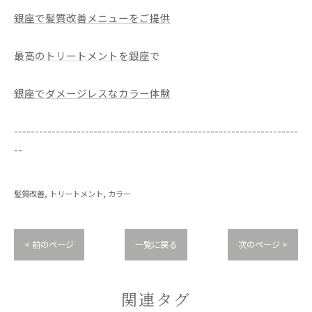
銀座で髪質改善メニューをご提供
最高のトリートメントを銀座で
銀座でダメージレスなカラー体験
--------------------------------------------------------------------
--
髪質改善
トリートメント
カラー
< 前のページ
一覧に戻る
次のページ >
関連タグ