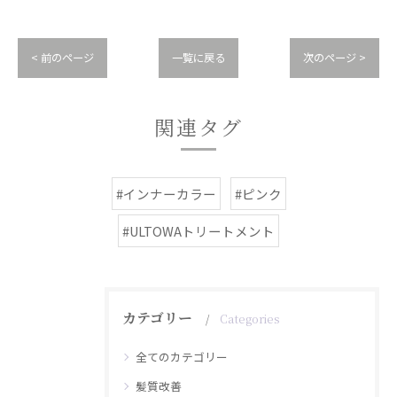
< 前のページ
一覧に戻る
次のページ >
関連タグ
#インナーカラー
#ピンク
#ULTOWAトリートメント
カテゴリー
Categories
全てのカテゴリー
髪質改善