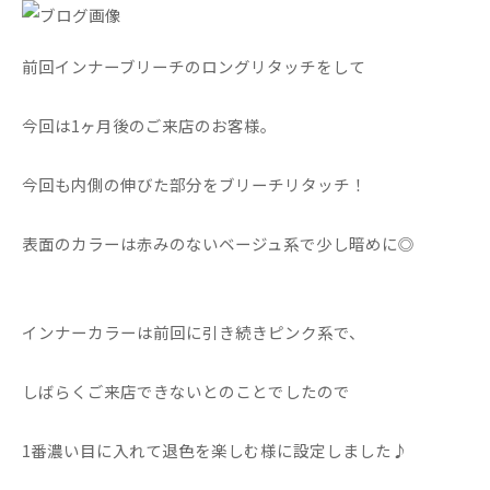
前回インナーブリーチのロングリタッチをして
今回は1ヶ月後のご来店のお客様。
今回も内側の伸びた部分をブリーチリタッチ！
表面のカラーは赤みのないベージュ系で少し暗めに◎
インナーカラーは前回に引き続きピンク系で、
しばらくご来店できないとのことでしたので
1番濃い目に入れて退色を楽しむ様に設定しました♪