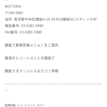
WISTERIA
〒104-0061
住所 : 東京都中央区銀座4-10-14 ACN銀座4ビルディング4F
電話番号 : 03-6281-5980
FAX番号 : 03-6281-5980
銀座で髪質改善メニューをご提供
最高のトリートメントを銀座で
銀座でダメージレスなカラー体験
--------------------------------------------------------------------
--
髪質改善
トリートメント
カラー