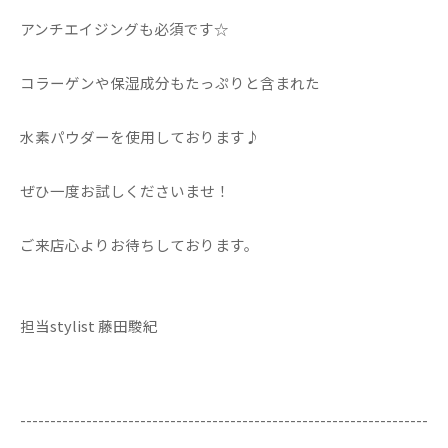
アンチエイジングも必須です☆
コラーゲンや保湿成分もたっぷりと含まれた
水素パウダーを使用しております♪
ぜひ一度お試しくださいませ！
ご来店心よりお待ちしております。
担当stylist 藤田駿紀
--------------------------------------------------------------------
--