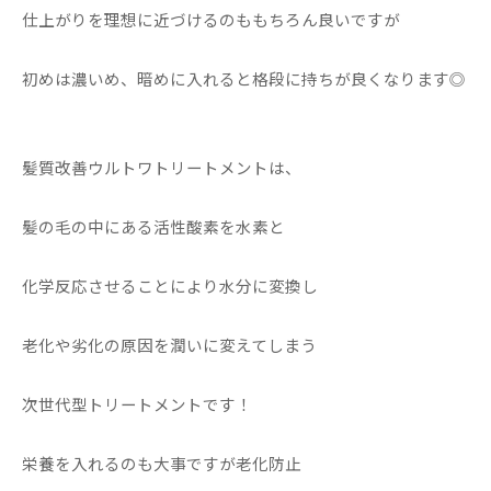
仕上がりを理想に近づけるのももちろん良いですが
初めは濃いめ、暗めに入れると格段に持ちが良くなります◎
髪質改善ウルトワトリートメントは、
髪の毛の中にある活性酸素を水素と
化学反応させることにより水分に変換し
老化や劣化の原因を潤いに変えてしまう
次世代型トリートメントです！
栄養を入れるのも大事ですが老化防止