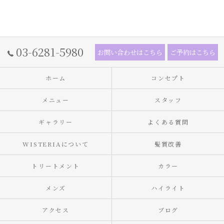
03-6281-5980
お問い合わせはこちら
ご予約はこちら
ホーム
コンセプト
メニュー
スタッフ
ギャラリー
よくある質問
WISTERIAについて
髪質改善
トリートメント
カラー
メンズ
ハイライト
アクセス
ブログ