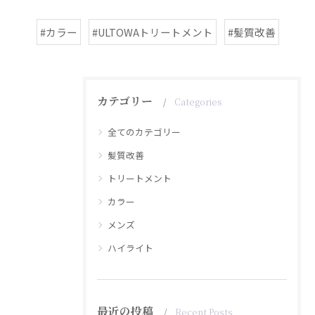
#カラー
#ULTOWAトリートメント
#髪質改善
カテゴリー
Categories
全てのカテゴリー
髪質改善
トリートメント
カラー
メンズ
ハイライト
最近の投稿
Recent Posts