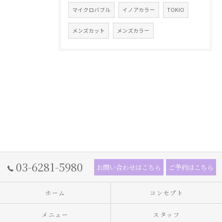
マイクロバブル
イノアカラー
TOKIO
メンズカット
メンズカラー
03-6281-5980
お問い合わせはこちら
ご予約はこちら
ホーム
コンセプト
メニュー
スタッフ