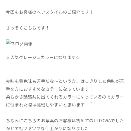
今回もお客様のヘアスタイルのご紹介です！
さっそくこちらです！
大人気グレージュカラーになります☆
赤味も黄色味も苦手だな～という方、はっきりした色味が苦
手な方におすすめなカラーになっています！
柔らかさ艶感共に出てくれるカラーになっているのでカラー
に悩まれた際は挑戦しやすいと思います＾＾
ちなみにこちらのお写真のお客様は初めてのULTOWAでした
がとてもツヤツヤな仕上がりになりました！