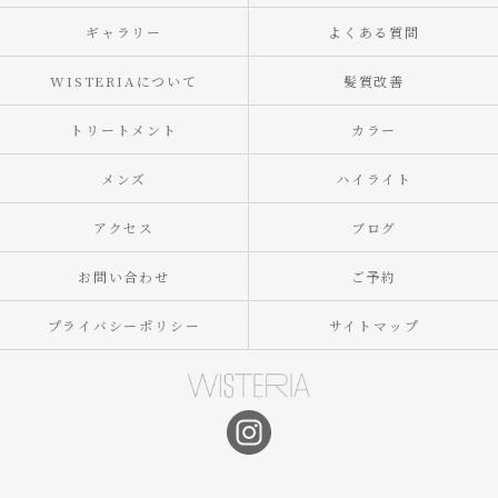
ギャラリー
よくある質問
WISTERIAについて
髪質改善
トリートメント
カラー
メンズ
ハイライト
アクセス
ブログ
お問い合わせ
ご予約
プライバシーポリシー
サイトマップ