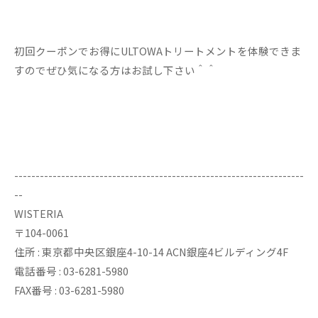
初回クーポンでお得にULTOWAトリートメントを体験できま
すのでぜひ気になる方はお試し下さい＾＾
--------------------------------------------------------------------
--
WISTERIA
〒104-0061
住所 : 東京都中央区銀座4-10-14 ACN銀座4ビルディング4F
電話番号 : 03-6281-5980
FAX番号 : 03-6281-5980