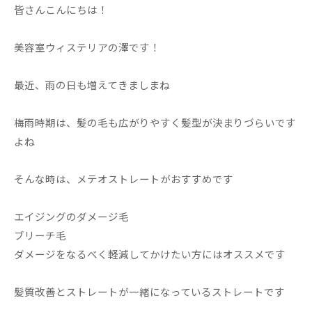
皆さんこんにちは！
美容室ウィステリアの澤です！
最近、雨の日も増えてきましまね
梅雨時期は、髪の毛も広がりやすく髪型が決まりづらいです
よね
そんな時は、メテオストレートがおすすめです
エイジングのダメージ毛
ブリーチ毛
ダメージをなるべく軽減してかけたい方にはオススメです
髪質改善とストレートが一緒になっているストレートです