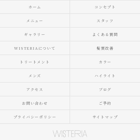
ホーム
コンセプト
メニュー
スタッフ
ギャラリー
よくある質問
WISTERIAについて
髪質改善
トリートメント
カラー
メンズ
ハイライト
アクセス
ブログ
お問い合わせ
ご予約
プライバシーポリシー
サイトマップ