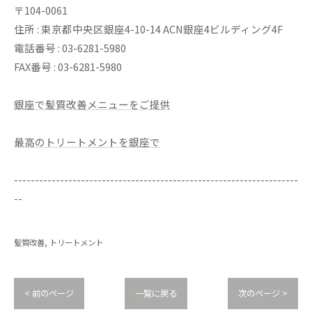
〒104-0061
住所 : 東京都中央区銀座4-10-14 ACN銀座4ビルディング4F
電話番号 : 03-6281-5980
FAX番号 : 03-6281-5980
銀座で髪質改善メニューをご提供
最高のトリートメントを銀座で
--------------------------------------------------------------------
--
髪質改善
トリートメント
< 前のページ
一覧に戻る
次のページ >