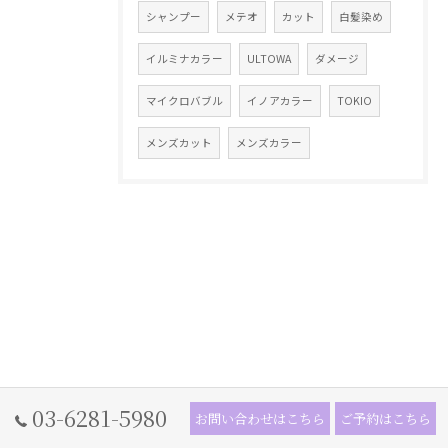
シャンプー
メテオ
カット
白髪染め
イルミナカラー
ULTOWA
ダメージ
マイクロバブル
イノアカラー
TOKIO
メンズカット
メンズカラー
03-6281-5980
お問い合わせはこちら
ご予約はこちら