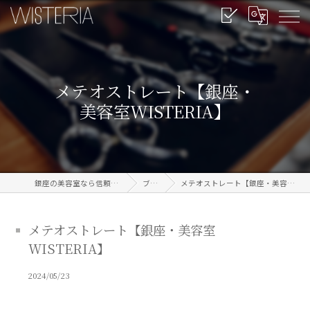
メテオストレート【銀座・
美容室WISTERIA】
銀座の美容室なら信頼のWISTERIA
ブログ
メテオストレート【銀座・美容室WISTERIA】
メテオストレート【銀座・美容室
WISTERIA】
2024/05/23