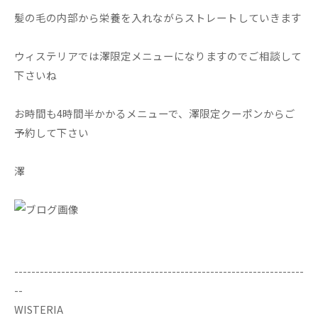
髪の毛の内部から栄養を入れながらストレートしていきます
ウィステリアでは澤限定メニューになりますのでご相談して
下さいね
お時間も4時間半かかるメニューで、澤限定クーポンからご
予約して下さい
澤
--------------------------------------------------------------------
--
WISTERIA