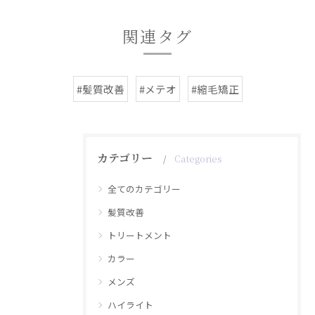
関連タグ
#髪質改善
#メテオ
#縮毛矯正
カテゴリー
Categories
全てのカテゴリー
髪質改善
トリートメント
カラー
メンズ
ハイライト