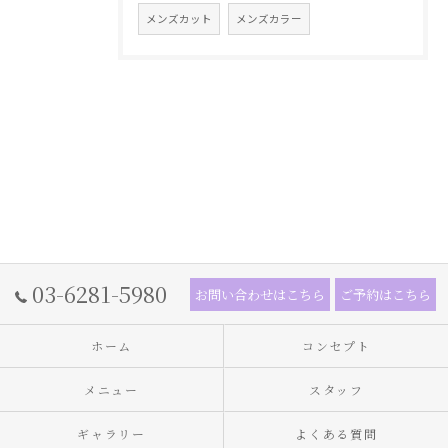
メンズカット
メンズカラー
03-6281-5980
お問い合わせはこちら
ご予約はこちら
ホーム
コンセプト
メニュー
スタッフ
ギャラリー
よくある質問