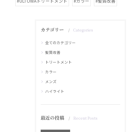
#ULTOWAトリートメント
#カラー
#髪質改善
カテゴリー
Categories
全てのカテゴリー
髪質改善
トリートメント
カラー
メンズ
ハイライト
最近の投稿
Recent Posts