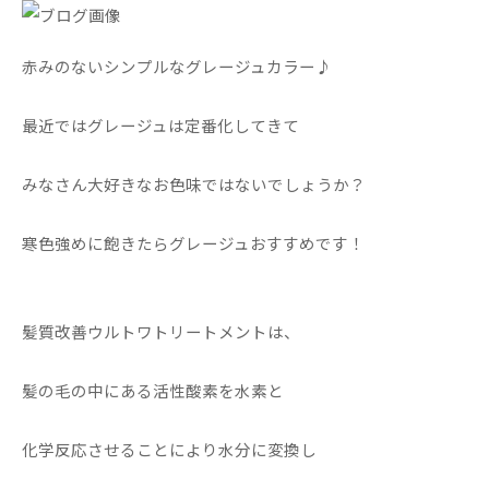
赤みのないシンプルなグレージュカラー♪
最近ではグレージュは定番化してきて
みなさん大好きなお色味ではないでしょうか？
寒色強めに飽きたらグレージュおすすめです！
髪質改善ウルトワトリートメントは、
髪の毛の中にある活性酸素を水素と
化学反応させることにより水分に変換し