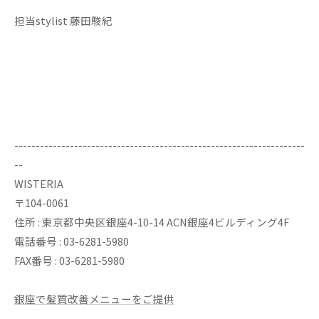
担当stylist 藤田駿紀
--------------------------------------------------------------------
--
WISTERIA
〒104-0061
住所 : 東京都中央区銀座4-10-14 ACN銀座4ビルディング4F
電話番号 : 03-6281-5980
FAX番号 : 03-6281-5980
銀座で髪質改善メニューをご提供