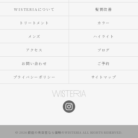
WISTERIAについて
髪質改善
トリートメント
カラー
メンズ
ハイライト
アクセス
ブログ
お問い合わせ
ご予約
プライバシーポリシー
サイトマップ
© 2026 銀座の美容室なら信頼のWISTERIA ALL RIGHTS RESERVED.