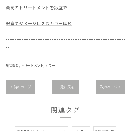
最高のトリートメントを銀座で
銀座でダメージレスなカラー体験
--------------------------------------------------------------------
--
髪質改善
トリートメント
カラー
< 前のページ
一覧に戻る
次のページ >
関連タグ