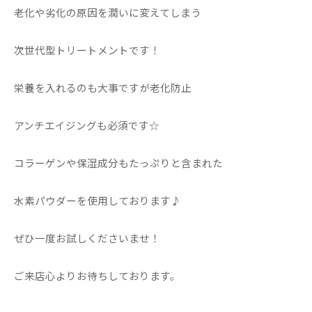
老化や劣化の原因を潤いに変えてしまう
次世代型トリートメントです！
栄養を入れるのも大事ですが老化防止
アンチエイジングも必須です☆
コラーゲンや保湿成分もたっぷりと含まれた
水素パウダーを使用しております♪
ぜひ一度お試しくださいませ！
ご来店心よりお待ちしております。