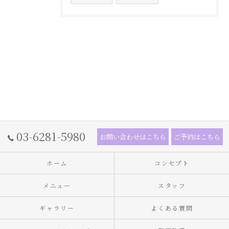
03-6281-5980
お問い合わせはこちら
ご予約はこちら
ホーム
コンセプト
メニュー
スタッフ
ギャラリー
よくある質問