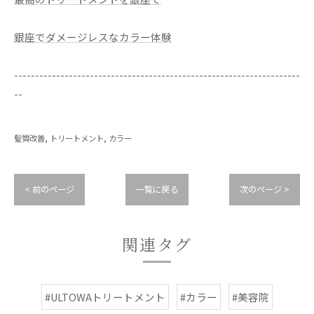
銀座でダメージレスなカラー体験
--------------------------------------------------------------------
--
髪質改善
トリートメント
カラー
< 前のページ
一覧に戻る
次のページ >
関連タグ
#ULTOWAトリートメント
#カラー
#美容院