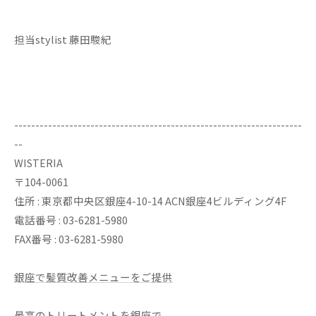
担当stylist 藤田駿紀
--------------------------------------------------------------------
--
WISTERIA
〒104-0061
住所 : 東京都中央区銀座4-10-14 ACN銀座4ビルディング4F
電話番号 : 03-6281-5980
FAX番号 : 03-6281-5980
銀座で髪質改善メニューをご提供
最高のトリートメントを銀座で