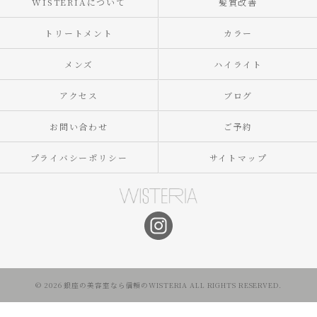
WISTERIAについて
髪質改善
トリートメント
カラー
メンズ
ハイライト
アクセス
ブログ
お問い合わせ
ご予約
プライバシーポリシー
サイトマップ
© 2026 銀座の美容室なら信頼のWISTERIA ALL RIGHTS RESERVED.