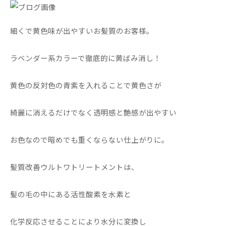
細くで黄色味が出やすいお髪質のお客様。
ラベンダー系カラーで徹底的に黄ばみ消し！
黄色の反対色の青紫を入れることで黄色さが
綺麗に消えるだけでなく透明感と艶感が出やすい
お色なので暗めでも重くならない仕上がりに。
髪質改善ウルトワトリートメントは、
髪の毛の中にある活性酸素を水素と
化学反応させることにより水分に変換し