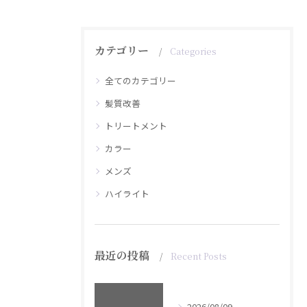
カテゴリー
Categories
全てのカテゴリー
髪質改善
トリートメント
カラー
メンズ
ハイライト
最近の投稿
Recent Posts
2026/08/09