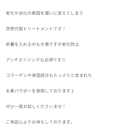
老化や劣化の原因を潤いに変えてしまう
次世代型トリートメントです！
栄養を入れるのも大事ですが老化防止
アンチエイジングも必須です☆
コラーゲンや保湿成分もたっぷりと含まれた
水素パウダーを使用しております♪
ぜひ一度お試しくださいませ！
ご来店心よりお待ちしております。