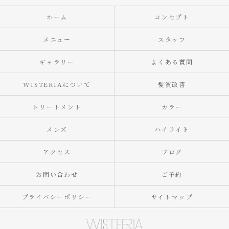
ホーム
コンセプト
メニュー
スタッフ
ギャラリー
よくある質問
WISTERIAについて
髪質改善
トリートメント
カラー
メンズ
ハイライト
アクセス
ブログ
お問い合わせ
ご予約
プライバシーポリシー
サイトマップ