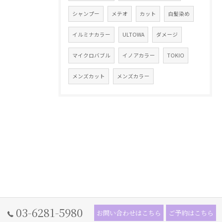
シャンプー
メテオ
カット
白髪染め
イルミナカラー
ULTOWA
ダメージ
マイクロバブル
イノアカラー
TOKIO
メンズカット
メンズカラー
03-6281-5980
お問い合わせはこちら
ご予約はこちら