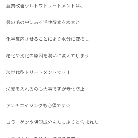
髪質改善ウルトワトリートメントは、
髪の毛の中にある活性酸素を水素と
化学反応させることにより水分に変換し
老化や劣化の原因を潤いに変えてしまう
次世代型トリートメントです！
栄養を入れるのも大事ですが老化防止
アンチエイジングも必須です☆
コラーゲンや保湿成分もたっぷりと含まれた