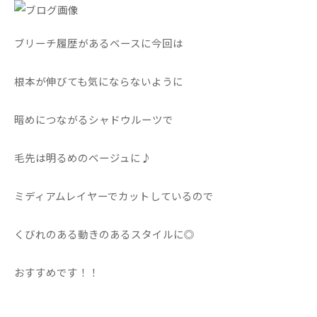
ブリーチ履歴があるベースに今回は
根本が伸びても気にならないように
暗めにつながるシャドウルーツで
毛先は明るめのベージュに♪
ミディアムレイヤーでカットしているので
くびれのある動きのあるスタイルに◎
おすすめです！！