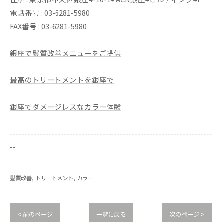
電話番号 : 03-6281-5980
FAX番号 : 03-6281-5980
銀座で髪質改善メニューをご提供
最高のトリートメントを銀座で
銀座でダメージレスなカラー体験
--------------------------------------------------------------------
--
髪質改善
トリートメント
カラー
< 前のページ
一覧に戻る
次のページ >