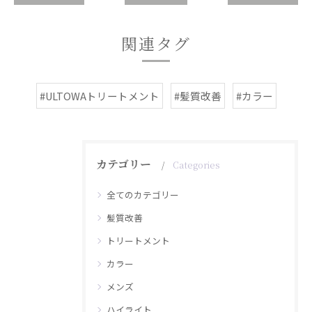
関連タグ
#ULTOWAトリートメント
#髪質改善
#カラー
カテゴリー
Categories
全てのカテゴリー
髪質改善
トリートメント
カラー
メンズ
ハイライト