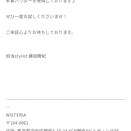
水素パウダーを使用しております♪
ぜひ一度お試しくださいませ！
ご来店心よりお待ちしております。
担当stylist 藤田駿紀
--------------------------------------------------------------------
--
WISTERIA
〒104-0061
住所 : 東京都中央区銀座4-10-14 ACN銀座4ビルディング4F