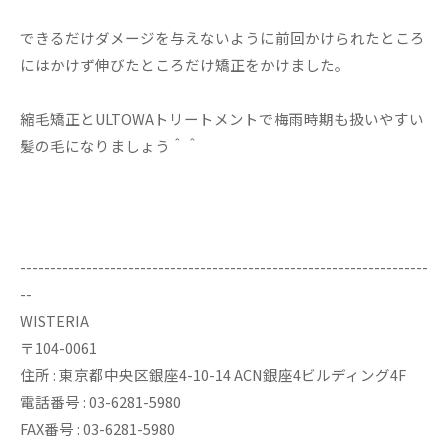
できるだけダメージを与えないように前回かけられたところ
にはかけず伸びたところだけ矯正をかけました。
縮毛矯正とULTOWAトリートメントで梅雨時期も扱いやすい
髪の毛になりましょう＾＾
--------------------------------------------------------------------
--
WISTERIA
〒104-0061
住所 : 東京都中央区銀座4-10-14 ACN銀座4ビルディング4F
電話番号 : 03-6281-5980
FAX番号 : 03-6281-5980