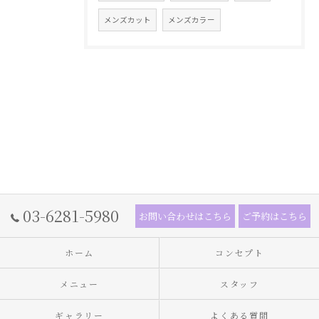
メンズカット
メンズカラー
03-6281-5980
お問い合わせはこちら
ご予約はこちら
ホーム
コンセプト
メニュー
スタッフ
ギャラリー
よくある質問