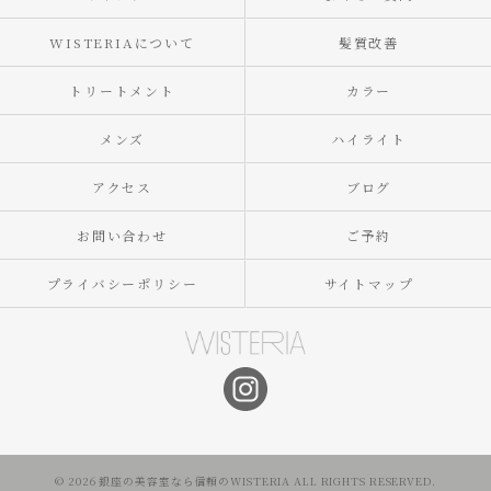
WISTERIAについて
髪質改善
トリートメント
カラー
メンズ
ハイライト
アクセス
ブログ
お問い合わせ
ご予約
プライバシーポリシー
サイトマップ
© 2026 銀座の美容室なら信頼のWISTERIA ALL RIGHTS RESERVED.