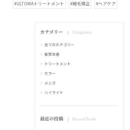
#ULTOWAトリートメント
#縮毛矯正
#ヘアケア
カテゴリー
Categories
全てのカテゴリー
髪質改善
トリートメント
カラー
メンズ
ハイライト
最近の投稿
Recent Posts