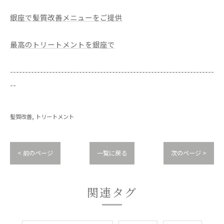
銀座で髪質改善メニューをご提供
最高のトリートメントを銀座で
--------------------------------------------------------------------
--
髪質改善
トリートメント
< 前のページ
一覧に戻る
次のページ >
関連タグ