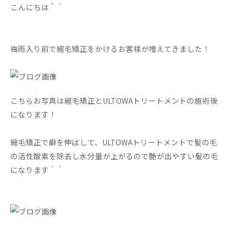
こんにちは＾＾
梅雨入り前で縮毛矯正をかけるお客様が増えてきました！
こちらお写真は縮毛矯正とULTOWAトリートメントの施術後
になります！
縮毛矯正で癖を伸ばして、ULTOWAトリートメントで髪の毛
の活性酸素を除去し水分量が上がるので艶が出やすい髪の毛
になります＾＾