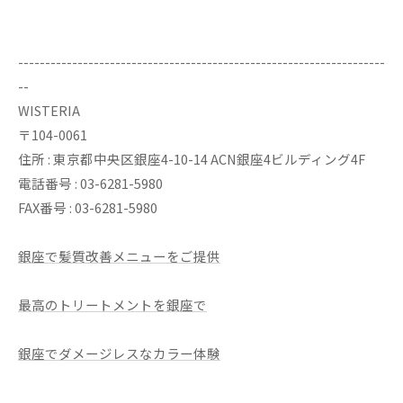
--------------------------------------------------------------------
--
WISTERIA
〒104-0061
住所 : 東京都中央区銀座4-10-14 ACN銀座4ビルディング4F
電話番号 : 03-6281-5980
FAX番号 : 03-6281-5980
銀座で髪質改善メニューをご提供
最高のトリートメントを銀座で
銀座でダメージレスなカラー体験
--------------------------------------------------------------------