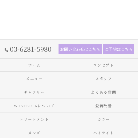
03-6281-5980
お問い合わせはこちら
ご予約はこちら
ホーム
コンセプト
メニュー
スタッフ
ギャラリー
よくある質問
WISTERIAについて
髪質改善
トリートメント
カラー
メンズ
ハイライト