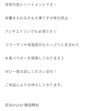
次世代型トリートメントです！
栄養を入れるのも大事ですが老化防止
アンチエイジングも必須です☆
コラーゲンや保湿成分もたっぷりと含まれた
水素パウダーを使用しております♪
ぜひ一度お試しくださいませ！
ご来店心よりお待ちしております。
担当stylist 藤田駿紀