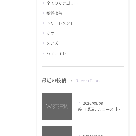
全てのカテゴリー
髪質改善
トリートメント
カラー
メンズ
ハイライト
最近の投稿
Recent Posts
2026/08/09
縮毛矯正フルコース【銀座・美容室WISTERIA】