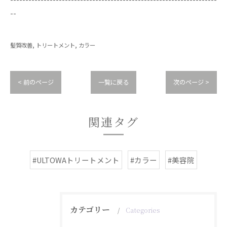
--
髪質改善
トリートメント
カラー
< 前のページ
一覧に戻る
次のページ >
関連タグ
#ULTOWAトリートメント
#カラー
#美容院
カテゴリー
Categories