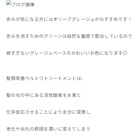
赤みが気になる方にはオリーブグレージュがおすすめです！
赤みを消すためのグリーンは自然な量感で配合しているので
緑すぎないグレージュベースのかわいいお色になります◎
髪質改善ウルトワトリートメントは、
髪の毛の中にある活性酸素を水素と
化学反応させることにより水分に変換し
老化や劣化の原因を潤いに変えてしまう