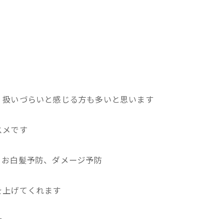
く扱いづらいと感じる方も多いと思います
スメです
、お白髪予防、ダメージ予防
を上げてくれます