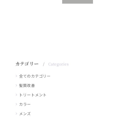
カテゴリー
Categories
全てのカテゴリー
髪質改善
トリートメント
カラー
メンズ