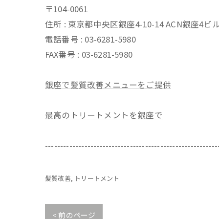
〒104-0061
住所 : 東京都中央区銀座4-10-14 ACN銀座4
電話番号 : 03-6281-5980
FAX番号 : 03-6281-5980
銀座で髪質改善メニューをご提供
最高のトリートメントを銀座で
---------------------------------------------------------
髪質改善
トリートメント
< 前のページ