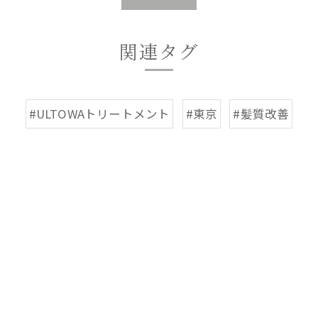
関連タグ
#ULTOWAトリートメント
#東京
#髪質改善