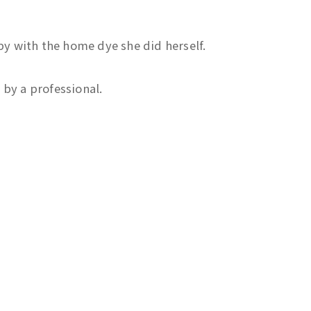
y with the home dye she did herself.
e by a professional.