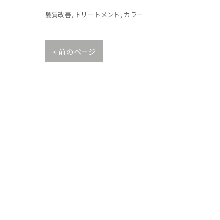
髪質改善
トリートメント
カラー
< 前のページ