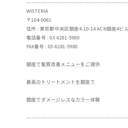
---------------------------------------------------------
WISTERIA
〒104-0061
住所 : 東京都中央区銀座4-10-14 ACN銀座4
電話番号 : 03-6281-5980
FAX番号 : 03-6281-5980
銀座で髪質改善メニューをご提供
最高のトリートメントを銀座で
銀座でダメージレスなカラー体験
---------------------------------------------------------