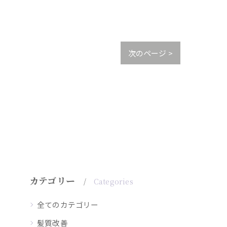
次のページ >
カテゴリー
Categories
全てのカテゴリー
髪質改善