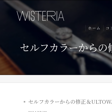
ホーム
コ
セルフカラーからの
セルフカラーからの修正＆ULTOW